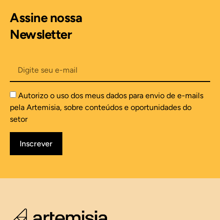
Assine nossa
Newsletter
Autorizo o uso dos meus dados para envio de e-mails
pela Artemisia, sobre conteúdos e oportunidades do
setor
Inscrever