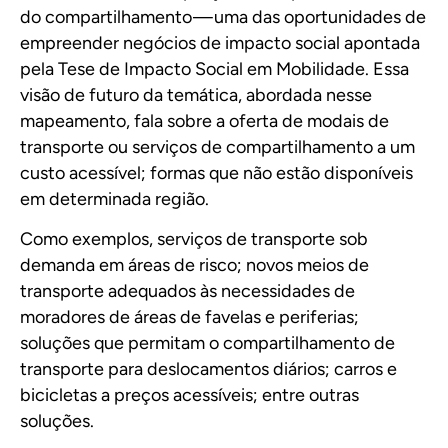
do compartilhamento — uma das oportunidades de
empreender negócios de impacto social apontada
pela Tese de Impacto Social em Mobilidade. Essa
visão de futuro da temática, abordada nesse
mapeamento, fala sobre a oferta de modais de
transporte ou serviços de compartilhamento a um
custo acessível; formas que não estão disponíveis
em determinada região.
Como exemplos, serviços de transporte sob
demanda em áreas de risco; novos meios de
transporte adequados às necessidades de
moradores de áreas de favelas e periferias;
soluções que permitam o compartilhamento de
transporte para deslocamentos diários; carros e
bicicletas a preços acessíveis; entre outras
soluções.