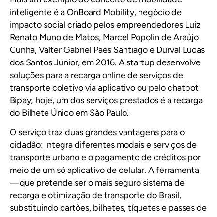
inteligente é a OnBoard Mobility, negócio de
impacto social criado pelos empreendedores Luiz
Renato Muno de Matos, Marcel Popolin de Araújo
Cunha, Valter Gabriel Paes Santiago e Durval Lucas
dos Santos Junior, em 2016. A startup desenvolve
soluções para a recarga online de serviços de
transporte coletivo via aplicativo ou pelo chatbot
Bipay; hoje, um dos serviços prestados é a recarga
do Bilhete Único em São Paulo.
O serviço traz duas grandes vantagens para o
cidadão: integra diferentes modais e serviços de
transporte urbano e o pagamento de créditos por
meio de um só aplicativo de celular. A ferramenta
— que pretende ser o mais seguro sistema de
recarga e otimização de transporte do Brasil,
substituindo cartões, bilhetes, tíquetes e passes de