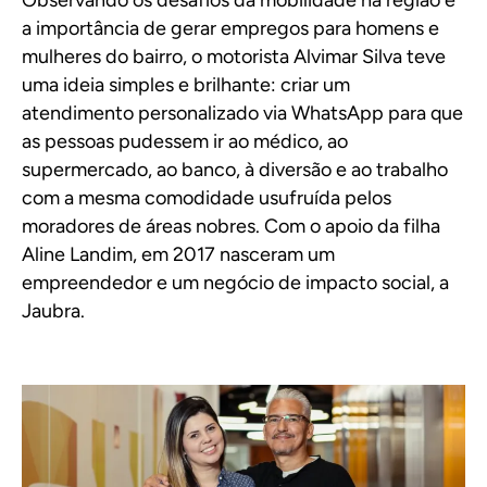
a importância de gerar empregos para homens e
mulheres do bairro, o motorista Alvimar Silva teve
uma ideia simples e brilhante: criar um
atendimento personalizado via WhatsApp para que
as pessoas pudessem ir ao médico, ao
supermercado, ao banco, à diversão e ao trabalho
com a mesma comodidade usufruída pelos
moradores de áreas nobres. Com o apoio da filha
Aline Landim, em 2017 nasceram um
empreendedor e um negócio de impacto social, a
Jaubra.