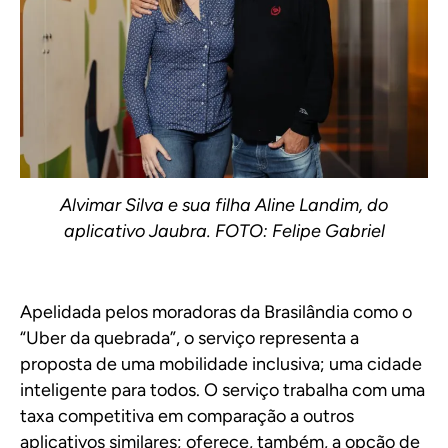
Alvimar Silva e sua filha Aline Landim, do
aplicativo Jaubra. FOTO: Felipe Gabriel
Apelidada pelos moradoras da Brasilândia como o
“Uber da quebrada”, o serviço representa a
proposta de uma mobilidade inclusiva; uma cidade
inteligente para todos. O serviço trabalha com uma
taxa competitiva em comparação a outros
aplicativos similares; oferece, também, a opção de