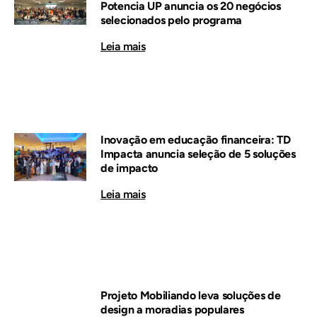
Potencia UP anuncia os 20 negócios
selecionados pelo programa
Leia mais
Inovação em educação financeira: TD
Impacta anuncia seleção de 5 soluções
de impacto
Leia mais
Projeto Mobiliando leva soluções de
design a moradias populares