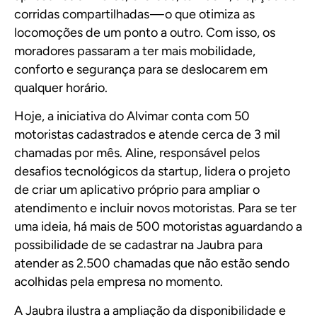
corridas compartilhadas — o que otimiza as
locomoções de um ponto a outro. Com isso, os
moradores passaram a ter mais mobilidade,
conforto e segurança para se deslocarem em
qualquer horário.
Hoje, a iniciativa do Alvimar conta com 50
motoristas cadastrados e atende cerca de 3 mil
chamadas por mês. Aline, responsável pelos
desafios tecnológicos da startup, lidera o projeto
de criar um aplicativo próprio para ampliar o
atendimento e incluir novos motoristas. Para se ter
uma ideia, há mais de 500 motoristas aguardando a
possibilidade de se cadastrar na Jaubra para
atender as 2.500 chamadas que não estão sendo
acolhidas pela empresa no momento.
A Jaubra ilustra a ampliação da disponibilidade e