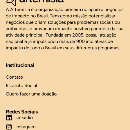
A Artemisia é a organização pioneira no apoio a negócios
de impacto no Brasil. Tem como missão potencializar
negócios que criam soluções para problemas sociais ou
ambientais e provocam impacto positivo por meio da sua
atividade principal. Fundada em 2005, possui atuação
nacional e já impulsionou mais de 900 iniciativas de
impacto de todo o Brasil em seus diferentes programas.
Institucional
Contato
Estatuto Social
Quero fazer uma doação
Redes Sociais
Linkedin
Instagram