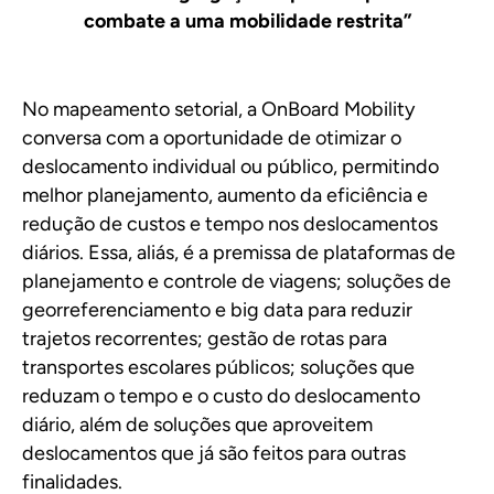
combate a uma mobilidade restrita”
No mapeamento setorial, a OnBoard Mobility
conversa com a oportunidade de otimizar o
deslocamento individual ou público, permitindo
melhor planejamento, aumento da eficiência e
redução de custos e tempo nos deslocamentos
diários. Essa, aliás, é a premissa de plataformas de
planejamento e controle de viagens; soluções de
georreferenciamento e big data para reduzir
trajetos recorrentes; gestão de rotas para
transportes escolares públicos; soluções que
reduzam o tempo e o custo do deslocamento
diário, além de soluções que aproveitem
deslocamentos que já são feitos para outras
finalidades.