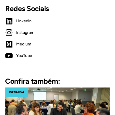
Redes Sociais
Linkedin
Instagram
Medium
YouTube
Confira também:
INICIATIVA