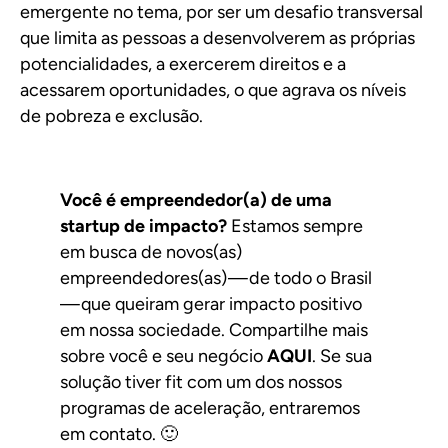
emergente no tema, por ser um desafio transversal
que limita as pessoas a desenvolverem as próprias
potencialidades, a exercerem direitos e a
acessarem oportunidades, o que agrava os níveis
de pobreza e exclusão.
Você é empreendedor(a) de uma
startup de impacto?
Estamos sempre
em busca de novos(as)
empreendedores(as) — de todo o Brasil
— que queiram gerar impacto positivo
em nossa sociedade. Compartilhe mais
sobre você e seu negócio
AQUI
. Se sua
solução tiver fit com um dos nossos
programas de aceleração, entraremos
em contato. 🙂