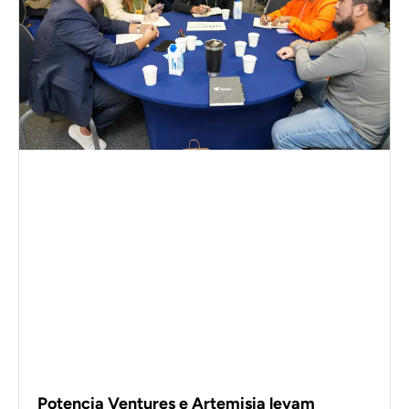
Potencia Ventures e Artemisia levam