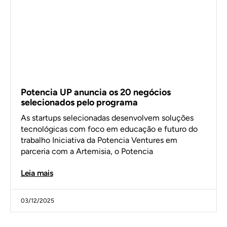
Potencia UP anuncia os 20 negócios
selecionados pelo programa
As startups selecionadas desenvolvem soluções
tecnológicas com foco em educação e futuro do
trabalho Iniciativa da Potencia Ventures em
parceria com a Artemisia, o Potencia
Leia mais
03/12/2025