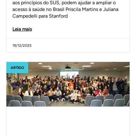
aos princípios do SUS, podem ajudar a ampliar o
acesso à saúde no Brasil Priscila Martins e Juliana
Campedelli para Stanford
Leia mais
19/12/2025
ARTIGO