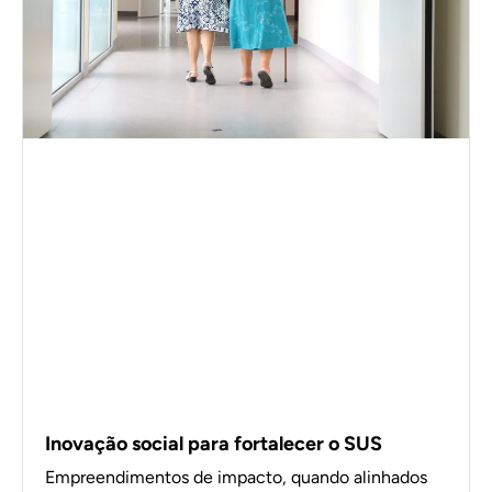
Inovação social para fortalecer o SUS
Empreendimentos de impacto, quando alinhados