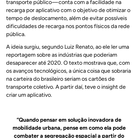
transporte público — conta com a facilidade na
recarga por aplicativo com o objetivo de otimizar o
tempo de deslocamento, além de evitar possíveis
dificuldades de recarga nos pontos físicos da rede
pública.
A ideia surgiu, segundo Luiz Renato, ao ele ler uma
reportagem sobre as indústrias que poderiam
desaparecer até 2020. O texto mostrava que, com
os avanços tecnológicos, a única coisa que sobraria
na carteira do brasileiro seriam os cartões de
transporte coletivo. A partir daí, teve o insight de
criar um aplicativo.
“Quando pensar em solução inovadora de
mobilidade urbana, pense em como ela pode
combater a segregação espacial a partir do