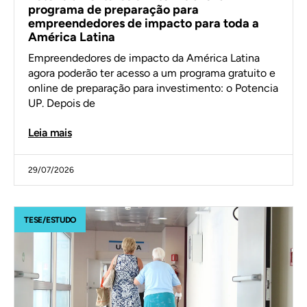
programa de preparação para
empreendedores de impacto para toda a
América Latina
Empreendedores de impacto da América Latina
agora poderão ter acesso a um programa gratuito e
online de preparação para investimento: o Potencia
UP. Depois de
Leia mais
29/07/2026
TESE/ESTUDO