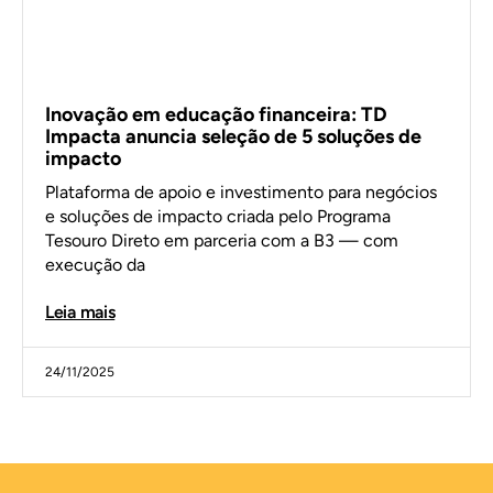
Inovação em educação financeira: TD
Impacta anuncia seleção de 5 soluções de
impacto
Plataforma de apoio e investimento para negócios
e soluções de impacto criada pelo Programa
Tesouro Direto em parceria com a B3 — com
execução da
Leia mais
24/11/2025