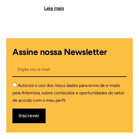
Leia mais
Assine nossa Newsletter
Autorizo o uso dos meus dados para envio de e-mails
pela Artemisia, sobre conteúdos e oportunidades do setor
de acordo com o meu perfil
Inscrever