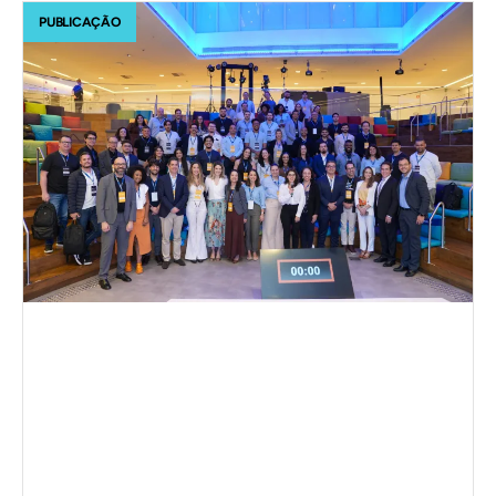
PUBLICAÇÃO