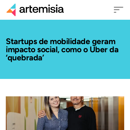
Startups de mobilidade geram
impacto social, como o Uber da
‘quebrada’