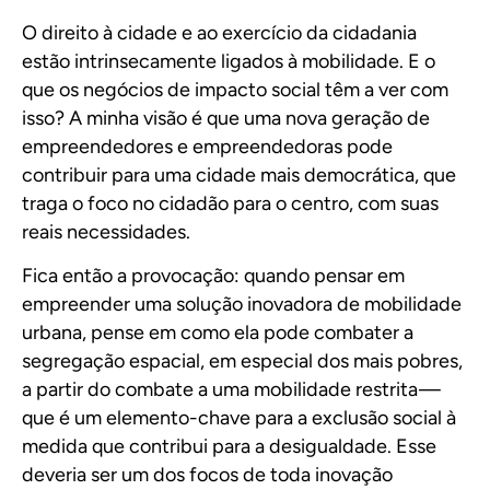
O direito à cidade e ao exercício da cidadania
estão intrinsecamente ligados à mobilidade. E o
que os negócios de impacto social têm a ver com
isso? A minha visão é que uma nova geração de
empreendedores e empreendedoras pode
contribuir para uma cidade mais democrática, que
traga o foco no cidadão para o centro, com suas
reais necessidades.
Fica então a provocação: quando pensar em
empreender uma solução inovadora de mobilidade
urbana, pense em como ela pode combater a
segregação espacial, em especial dos mais pobres,
a partir do combate a uma mobilidade restrita —
que é um elemento-chave para a exclusão social à
medida que contribui para a desigualdade. Esse
deveria ser um dos focos de toda inovação