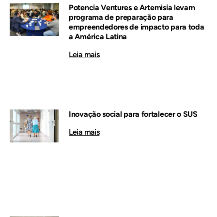
Potencia Ventures e Artemisia levam
programa de preparação para
empreendedores de impacto para toda
a América Latina
Leia mais
Inovação social para fortalecer o SUS
Leia mais