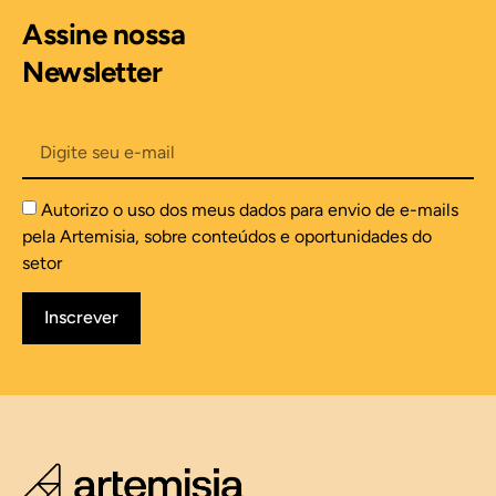
Assine nossa
Newsletter
Autorizo o uso dos meus dados para envio de e-mails
pela Artemisia, sobre conteúdos e oportunidades do
setor
Inscrever