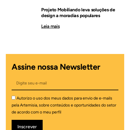
Projeto Mobiliando leva soluções de
design a moradias populares
Leia mais
Assine nossa Newsletter
Autorizo o uso dos meus dados para envio de e-mails
pela Artemisia, sobre conteúdos e oportunidades do setor
de acordo com o meu perfil
Inscrever