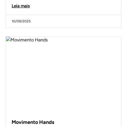
Leia mais
10/09/2025
Movimento Hands