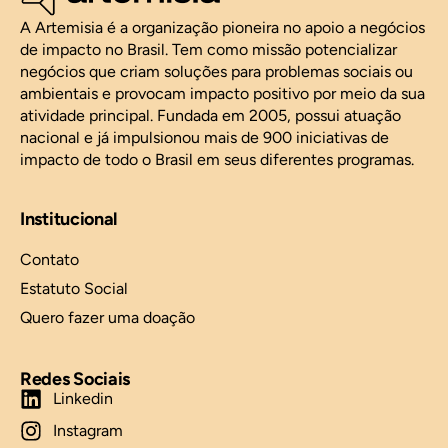
A Artemisia é a organização pioneira no apoio a negócios
de impacto no Brasil. Tem como missão potencializar
negócios que criam soluções para problemas sociais ou
ambientais e provocam impacto positivo por meio da sua
atividade principal. Fundada em 2005, possui atuação
nacional e já impulsionou mais de 900 iniciativas de
impacto de todo o Brasil em seus diferentes programas.
Institucional
Contato
Estatuto Social
Quero fazer uma doação
Redes Sociais
Linkedin
Instagram