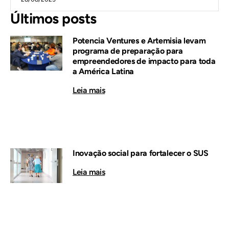
Últimos posts
Potencia Ventures e Artemisia levam
programa de preparação para
empreendedores de impacto para toda
a América Latina
Leia mais
Inovação social para fortalecer o SUS
Leia mais