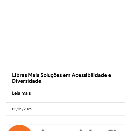
Libras Mais Soluções em Acessibilidade e
Diversidade
Leia mais
02/09/2025