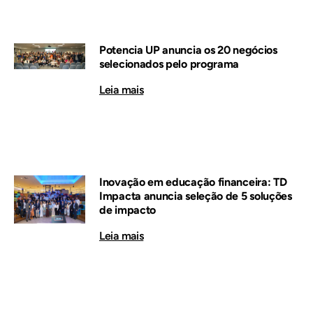
Potencia UP anuncia os 20 negócios
selecionados pelo programa
Leia mais
Inovação em educação financeira: TD
Impacta anuncia seleção de 5 soluções
de impacto
Leia mais