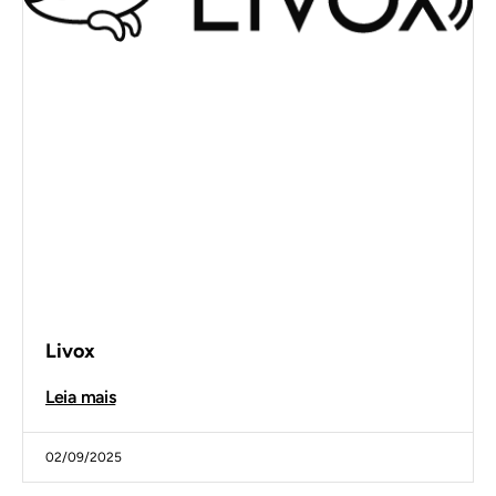
Livox
Leia mais
02/09/2025