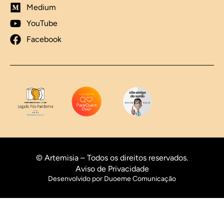
Medium
YouTube
Facebook
© Artemisia – Todos os direitos reservados.
Aviso de Privacidade
Desenvolvido por Duoeme Comunicação