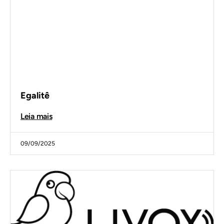
Egalitê
Leia mais
09/09/2025