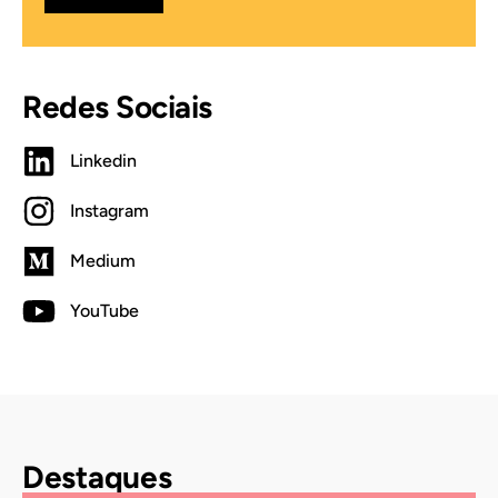
Redes Sociais
Linkedin
Instagram
Medium
YouTube
Destaques