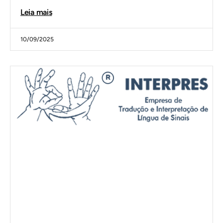
Leia mais
10/09/2025