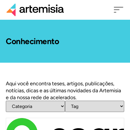
Conhecimento
Aqui você encontra teses, artigos, publicações,
notícias, dicas e as últimas novidades da Artemisia
e da nossa rede de acelerados.