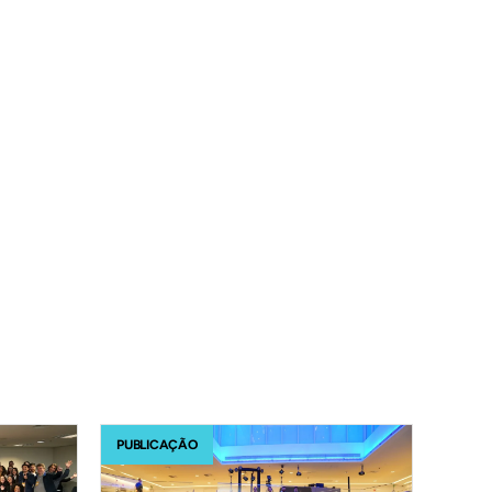
PUBLICAÇÃO