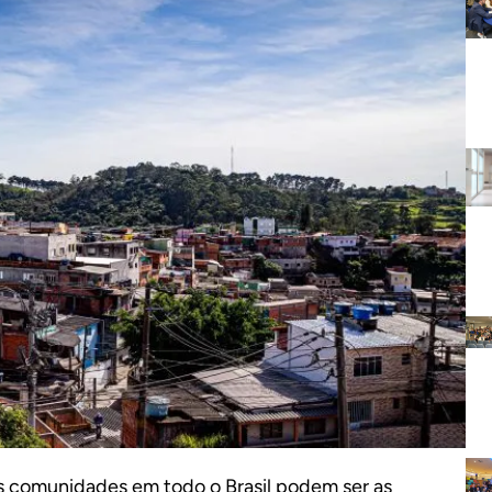
s comunidades em todo o Brasil podem ser as