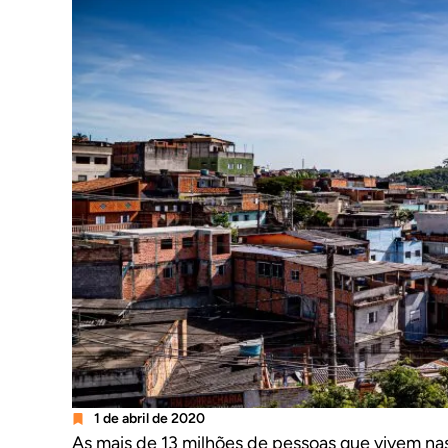
1 de abril de 2020
As mais de 13 milhões de pessoas que vivem na