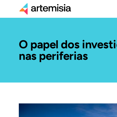
O papel dos invest
nas periferias