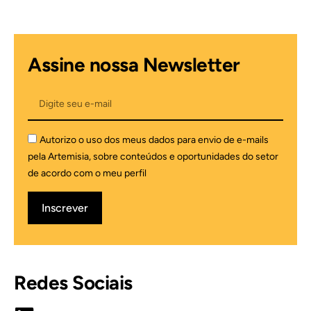
Assine nossa Newsletter
Autorizo o uso dos meus dados para envio de e-mails
pela Artemisia, sobre conteúdos e oportunidades do setor
de acordo com o meu perfil
Inscrever
Redes Sociais