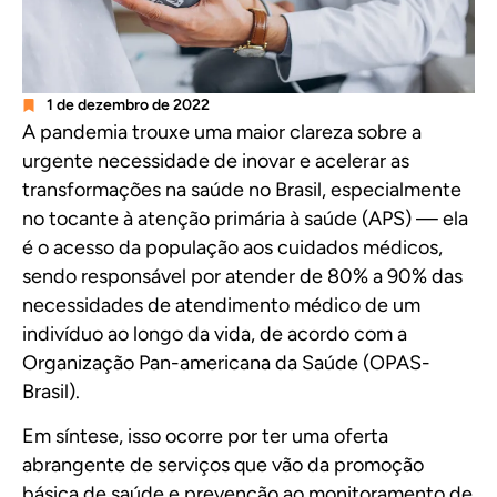
1 de dezembro de 2022
A pandemia trouxe uma maior clareza sobre a
urgente necessidade de inovar e acelerar as
transformações na saúde no Brasil, especialmente
no tocante à atenção primária à saúde (APS) — ela
é o acesso da população aos cuidados médicos,
sendo responsável por atender de 80% a 90% das
necessidades de atendimento médico de um
indivíduo ao longo da vida, de acordo com a
Organização Pan-americana da Saúde (OPAS-
Brasil).
Em síntese, isso ocorre por ter uma oferta
abrangente de serviços que vão da promoção
básica de saúde e prevenção ao monitoramento de