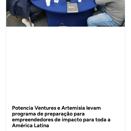
Potencia Ventures e Artemisia levam
programa de preparação para
empreendedores de impacto para toda a
América Latina