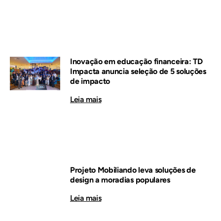
Inovação em educação financeira: TD
Impacta anuncia seleção de 5 soluções
de impacto
Leia mais
Projeto Mobiliando leva soluções de
design a moradias populares
Leia mais