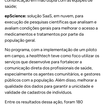
comunicação em mão dupla com as equipes de
saúde;
epScience:
solução SaaS, em nuvem, para
execução de pesquisas científicas que analisam e
avaliam condições gerais para melhorar o acesso a
medicamentos e tratamentos por parte da
população geral.
No programa, com a implementação de um piloto
em campo, a
healthtech
teve como foco utilizar os
serviços que desenvolve para fortalecer a
comunicação direta dos profissionais de saúde,
especialmente os agentes comunitários, e gestores
públicos com a população. Além disso, melhorar a
qualidade dos dados para garantir a unicidade e
validade de cadastros de indivíduos.
Entre os resultados dessa ação, foram 180