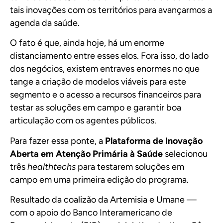
tais inovações com os territórios para avançarmos a
agenda da saúde.
O fato é que, ainda hoje, há um enorme
distanciamento entre esses elos. Fora isso, do lado
dos negócios, existem entraves enormes no que
tange a criação de modelos viáveis para este
segmento e o acesso a recursos financeiros para
testar as soluções em campo e garantir boa
articulação com os agentes públicos.
Para fazer essa ponte, a
Plataforma de Inovação
Aberta em Atenção Primária à Saúde
selecionou
três
healthtechs
para testarem soluções em
campo em uma primeira edição do programa.
Resultado da coalizão da Artemisia e Umane —
com o apoio do Banco Interamericano de