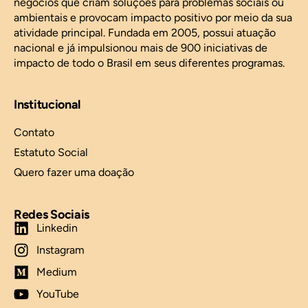
negócios que criam soluções para problemas sociais ou
ambientais e provocam impacto positivo por meio da sua
atividade principal. Fundada em 2005, possui atuação
nacional e já impulsionou mais de 900 iniciativas de
impacto de todo o Brasil em seus diferentes programas.
Institucional
Contato
Estatuto Social
Quero fazer uma doação
Redes Sociais
Linkedin
Instagram
Medium
YouTube