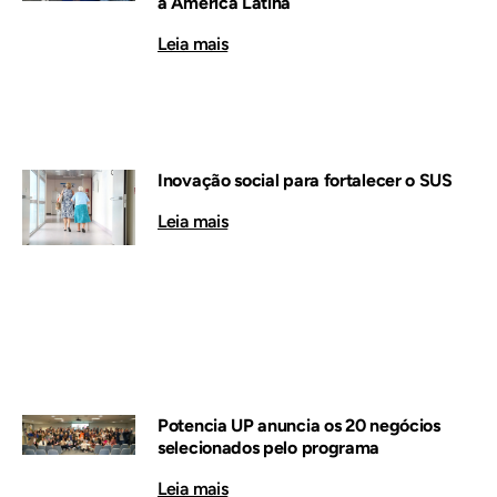
a América Latina
Leia mais
Inovação social para fortalecer o SUS
Leia mais
Potencia UP anuncia os 20 negócios
selecionados pelo programa
Leia mais