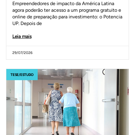
Empreendedores de impacto da América Latina
agora poderão ter acesso a um programa gratuito e
online de preparação para investimento: o Potencia
UP. Depois de
Leia mais
29/07/2026
TESE/ESTUDO