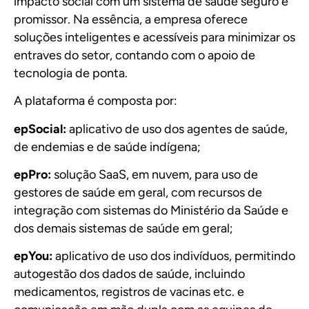
impacto social com um sistema de saúde seguro e
promissor. Na essência, a empresa oferece
soluções inteligentes e acessíveis para minimizar os
entraves do setor, contando com o apoio de
tecnologia de ponta.
A plataforma é composta por:
epSocial:
aplicativo de uso dos agentes de saúde,
de endemias e de saúde indígena;
epPro:
solução SaaS, em nuvem, para uso de
gestores de saúde em geral, com recursos de
integração com sistemas do Ministério da Saúde e
dos demais sistemas de saúde em geral;
epYou:
aplicativo de uso dos indivíduos, permitindo
autogestão dos dados de saúde, incluindo
medicamentos, registros de vacinas etc. e