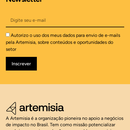
Autorizo o uso dos meus dados para envio de e-mails
pela Artemisia, sobre conteúdos e oportunidades do
setor
Inscrever
A Artemisia é a organização pioneira no apoio a negócios
de impacto no Brasil. Tem como missão potencializar