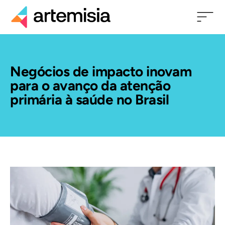
Negócios de impacto inovam
para o avanço da atenção
primária à saúde no Brasil