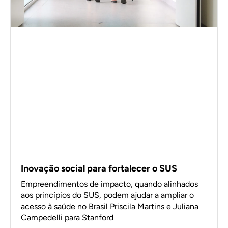
Inovação social para fortalecer o SUS
Empreendimentos de impacto, quando alinhados
aos princípios do SUS, podem ajudar a ampliar o
acesso à saúde no Brasil Priscila Martins e Juliana
Campedelli para Stanford