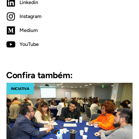
Linkedin
Instagram
Medium
YouTube
Confira também:
INICIATIVA