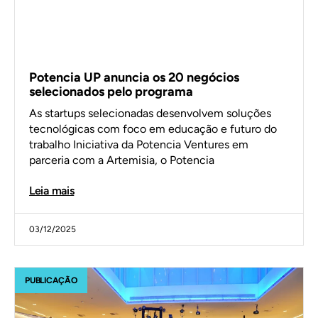
Potencia UP anuncia os 20 negócios
selecionados pelo programa
As startups selecionadas desenvolvem soluções
tecnológicas com foco em educação e futuro do
trabalho Iniciativa da Potencia Ventures em
parceria com a Artemisia, o Potencia
Leia mais
03/12/2025
PUBLICAÇÃO