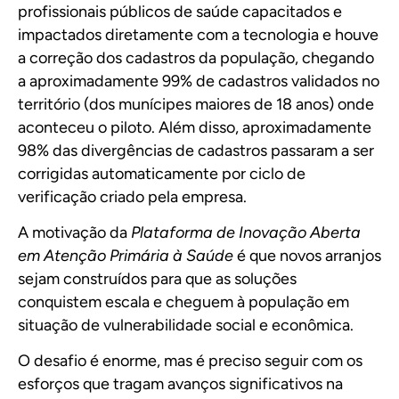
profissionais públicos de saúde capacitados e
impactados diretamente com a tecnologia e houve
a correção dos cadastros da população, chegando
a aproximadamente 99% de cadastros validados no
território (dos munícipes maiores de 18 anos) onde
aconteceu o piloto. Além disso, aproximadamente
98% das divergências de cadastros passaram a ser
corrigidas automaticamente por ciclo de
verificação criado pela empresa.
A motivação da
Plataforma de Inovação Aberta
em Atenção Primária à Saúde
é que novos arranjos
sejam construídos para que as soluções
conquistem escala e cheguem à população em
situação de vulnerabilidade social e econômica.
O desafio é enorme, mas é preciso seguir com os
esforços que tragam avanços significativos na