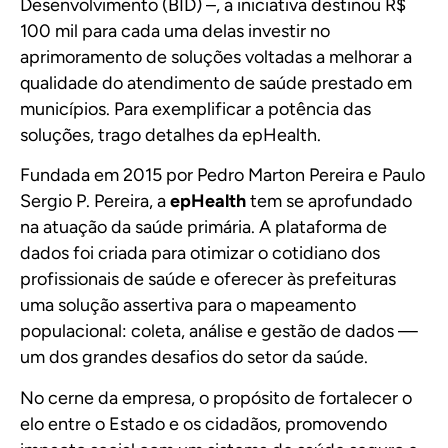
Desenvolvimento (BID) –, a iniciativa destinou R$
100 mil para cada uma delas investir no
aprimoramento de soluções voltadas a melhorar a
qualidade do atendimento de saúde prestado em
municípios. Para exemplificar a potência das
soluções, trago detalhes da epHealth.
Fundada em 2015 por Pedro Marton Pereira e Paulo
Sergio P. Pereira, a
epHealth
tem se aprofundado
na atuação da saúde primária. A plataforma de
dados foi criada para otimizar o cotidiano dos
profissionais de saúde e oferecer às prefeituras
uma solução assertiva para o mapeamento
populacional: coleta, análise e gestão de dados —
um dos grandes desafios do setor da saúde.
No cerne da empresa, o propósito de fortalecer o
elo entre o Estado e os cidadãos, promovendo