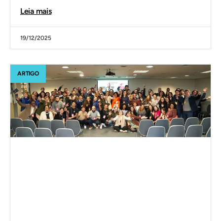
Leia mais
19/12/2025
ARTIGO