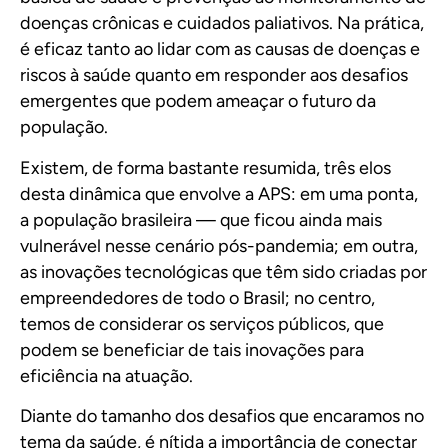
doenças crônicas e cuidados paliativos. Na prática,
é eficaz tanto ao lidar com as causas de doenças e
riscos à saúde quanto em responder aos desafios
emergentes que podem ameaçar o futuro da
população.
Existem, de forma bastante resumida, três elos
desta dinâmica que envolve a APS: em uma ponta,
a população brasileira — que ficou ainda mais
vulnerável nesse cenário pós-pandemia; em outra,
as inovações tecnológicas que têm sido criadas por
empreendedores de todo o Brasil; no centro,
temos de considerar os serviços públicos, que
podem se beneficiar de tais inovações para
eficiência na atuação.
Diante do tamanho dos desafios que encaramos no
tema da saúde, é nítida a importância de conectar