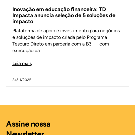
Inovação em educação financeira: TD
Impacta anuncia seleção de 5 soluções de
impacto
Plataforma de apoio e investimento para negócios
e soluções de impacto criada pelo Programa
Tesouro Direto em parceria com a B3 — com
execução da
Leia mais
24/11/2025
Assine nossa
Newsletter