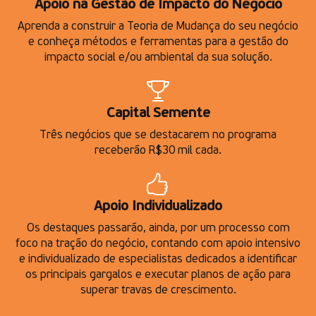
Apoio na Gestão de Impacto do Negócio
Aprenda a construir a Teoria de Mudança do seu negócio
e conheça métodos e ferramentas para a gestão do
impacto social e/ou ambiental da sua solução.
Capital Semente
Três negócios que se destacarem no programa
receberão R$30 mil cada.
Apoio Individualizado
Os destaques passarão, ainda, por um processo com
foco na tração do negócio, contando com apoio intensivo
e individualizado de especialistas dedicados a identificar
os principais gargalos e executar planos de ação para
superar travas de crescimento.