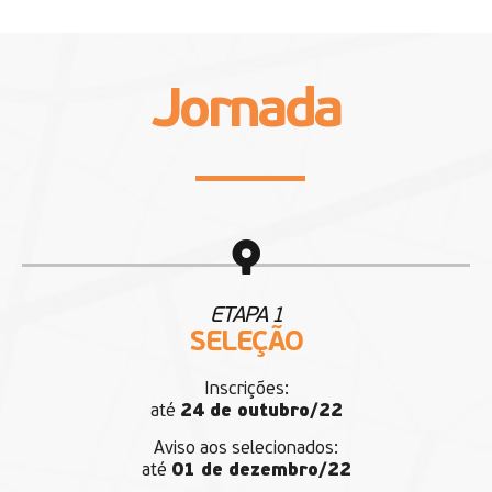
Jornada
ETAPA 1
SELEÇÃO
Inscrições:
até
24 de outubro/22
Aviso aos selecionados:
até
01 de dezembro/22