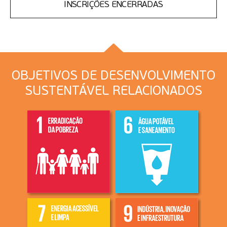
INSCRIÇÕES ENCERRADAS
OBJETIVOS DE DESENVOLVIMENTO
SUSTENTÁVEL RELACIONADOS