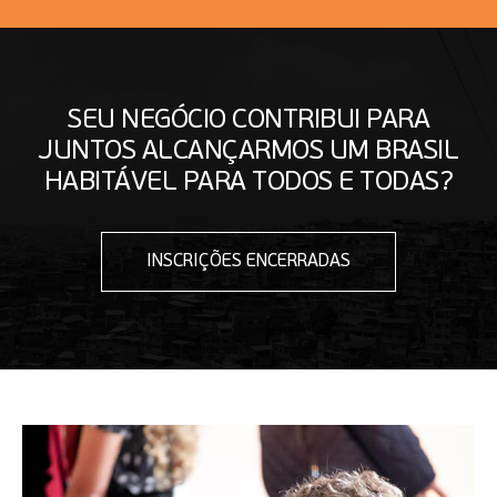
SEU NEGÓCIO CONTRIBUI PARA
JUNTOS ALCANÇARMOS UM BRASIL
HABITÁVEL PARA TODOS E TODAS?
INSCRIÇÕES ENCERRADAS