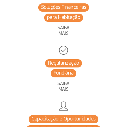
Soluções Financeiras
para Habitação
SAIBA
MAIS
Regularização
Fundiária
SAIBA
MAIS
Capacitação e Oportunidades