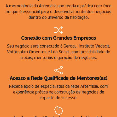
A metodologia da Artemisia une teoria e prática com foco
no que é essencial para o desenvolvimento dos negócios
dentro do universo da habitação.
Conexão com Grandes Empresas
Seu negócio será conectado à Gerdau, Instituto Vedacit,
Votorantim Cimentos e Leo Social, com possibilidade de
trocas, mentorias e geração de negócios.
Acesso a Rede Qualificada de Mentores(as)
Receba apoio de especialistas da rede Artemisia, com
experiência prática na construção de negócios de
impacto de sucesso.