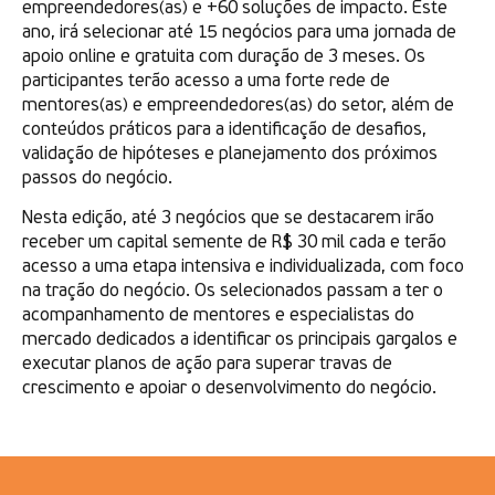
empreendedores(as) e +60 soluções de impacto. Este
ano, irá selecionar até 15 negócios para uma jornada de
apoio online e gratuita com duração de 3 meses. Os
participantes terão acesso a uma forte rede de
mentores(as) e empreendedores(as) do setor, além de
conteúdos práticos para a identificação de desafios,
validação de hipóteses e planejamento dos próximos
passos do negócio.
Nesta edição, até 3 negócios que se destacarem irão
receber um capital semente de R$ 30 mil cada e terão
acesso a uma etapa intensiva e individualizada, com foco
na tração do negócio. Os selecionados passam a ter o
acompanhamento de mentores e especialistas do
mercado dedicados a identificar os principais gargalos e
executar planos de ação para superar travas de
crescimento e apoiar o desenvolvimento do negócio.