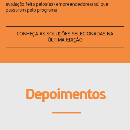
avaliação feita pelos(as) empreendedores(as) que
passaram pelo programa
CONHEÇA AS SOLUÇÕES SELECIONADAS NA
ÚLTIMA EDIÇÃO
Depoimentos