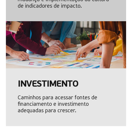
de indicadores de impacto.
INVESTIMENTO
Caminhos para acessar fontes de
financiamento e investimento
adequadas para crescer.