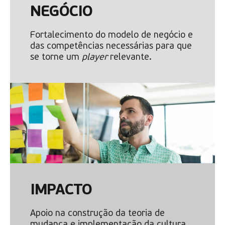
NEGÓCIO
Fortalecimento do modelo de negócio e
das competências necessárias para que
se torne um
player
relevante.
IMPACTO
Apoio na construção da teoria de
mudança e implementação da cultura