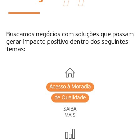
Buscamos negócios com soluções que possam
gerar impacto positivo dentro dos seguintes
temas:
Acesso à Moradia
de Qualidade
SAIBA
MAIS