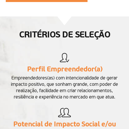
CRITÉRIOS DE SELEÇÃO
Perfil Empreendedor(a)
Empreendedores(as) com intencionalidade de gerar
impacto positivo, que sonham grande, com poder de
realização, facilidade em criar relacionamentos,
resiliência e experiência no mercado em que atua.
Potencial de Impacto Social e/ou