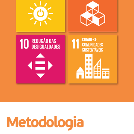
Metodologia