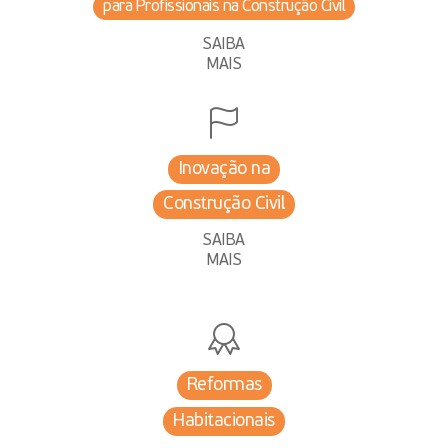
para Profissionais na Construção Civil
SAIBA
MAIS
Inovação na
Construção Civil
SAIBA
MAIS
Reformas
Habitacionais