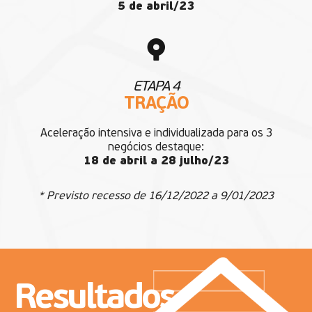
5 de abril/23
ETAPA 4
TRAÇÃO
Aceleração intensiva e individualizada para os 3
negócios destaque:
18 de abril a 28 julho/23
* Previsto recesso de 16/12/2022 a 9/01/2023
Resultados