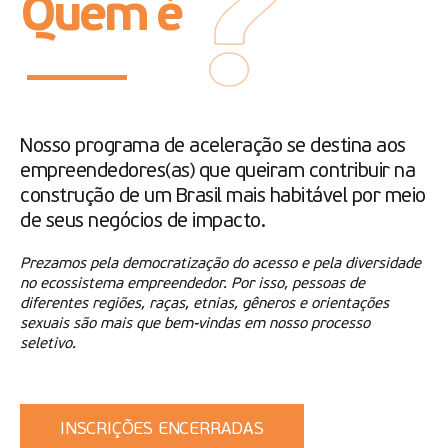
Quem é
Nosso programa de aceleração se destina aos
empreendedores(as) que queiram contribuir na
construção de um Brasil mais habitável por meio
de seus negócios de impacto.
Prezamos pela democratização do acesso e pela diversidade
no ecossistema empreendedor. Por isso, pessoas de
diferentes regiões, raças, etnias, gêneros e orientações
sexuais são mais que bem-vindas em nosso processo
seletivo.
INSCRIÇÕES ENCERRADAS