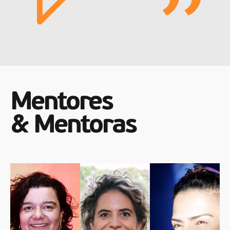
Mentores
& Mentoras