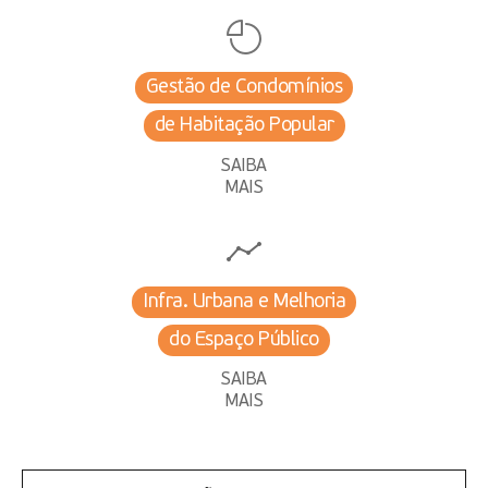
Gestão de Condomínios
de Habitação Popular
SAIBA
MAIS
Infra. Urbana e Melhoria
do Espaço Público
SAIBA
MAIS