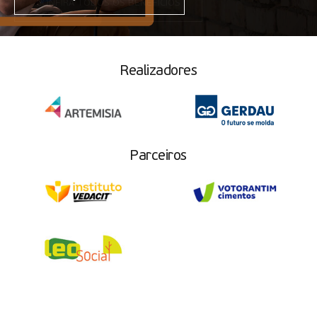
CONFIRA TODOS OS BENEFÍCIOS
Realizadores
Parceiros