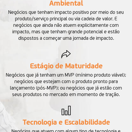
Ambiental
Negócios que tenham impacto positivo por meio do seu
produto/serviço principal ou via cadeia de valor. E
negócios que ainda não atuem explicitamente com
impacto, mas que tenham grande potencial e estão
dispostos a começar uma jornada de impacto.
Estágio de Maturidade
Negócios que já tenham um MVP (mínimo produto viável);
negócios que estejam com o produto pronto para
lançamento (pós-MVP); ou negócios que já estão com
seus produtos no mercado em momento de tração.
Tecnologia e Escalabilidade
Negócios que atuem com algum tipo de tecnologia e