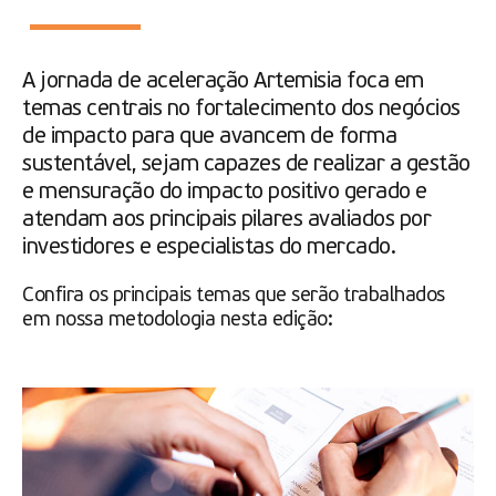
A jornada de aceleração Artemisia foca em
temas centrais no fortalecimento dos negócios
de impacto para que avancem de forma
sustentável, sejam capazes de realizar a gestão
e mensuração do impacto positivo gerado e
atendam aos principais pilares avaliados por
investidores e especialistas do mercado.
Confira os principais temas que serão trabalhados
em nossa metodologia nesta edição: