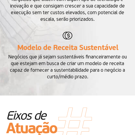
inovação e que consigam crescer a sua capacidade de
execução sem ter custos elevados, com potencial de
escala, serão priorizados.
Modelo de Receita Sustentável
Negócios que já sejam sustentáveis financeiramente ou
que estejam em busca de criar um modelo de receita
capaz de fornecer a sustentabilidade para o negócio a
curto/médio prazo.
Eixos de
Atuação