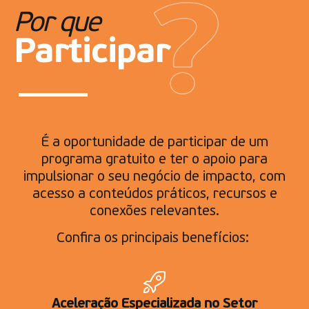
Por que
Participar
É a oportunidade de participar de um
programa gratuito e ter o apoio para
impulsionar o seu negócio de impacto, com
acesso a conteúdos práticos, recursos e
conexões relevantes.
Confira os principais benefícios:
Aceleração Especializada no Setor