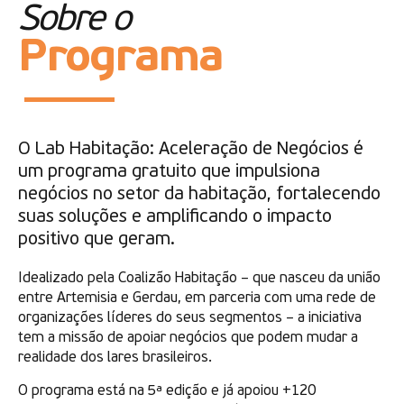
Sobre o
Programa
O Lab Habitação: Aceleração de Negócios é
um programa gratuito que impulsiona
negócios no setor da habitação, fortalecendo
suas soluções e amplificando o impacto
positivo que geram.
Idealizado pela Coalizão Habitação – que nasceu da união
entre Artemisia e Gerdau, em parceria com uma rede de
organizações líderes do seus segmentos – a iniciativa
tem a missão de apoiar negócios que podem mudar a
realidade dos lares brasileiros.
O programa está na 5ª edição e já apoiou +120