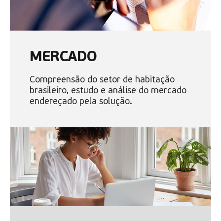
MERCADO
Compreensão do setor de habitação
brasileiro, estudo e análise do mercado
endereçado pela solução.