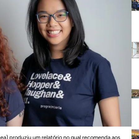
pea) produziu um relatório no qual recomenda aos