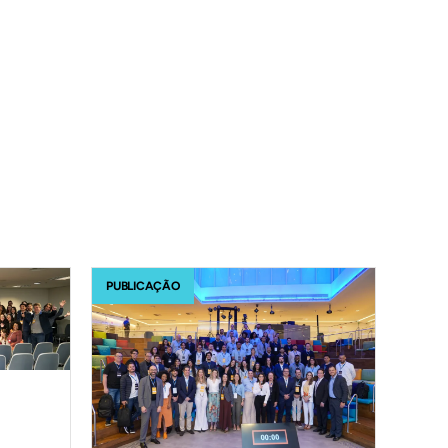
PUBLICAÇÃO