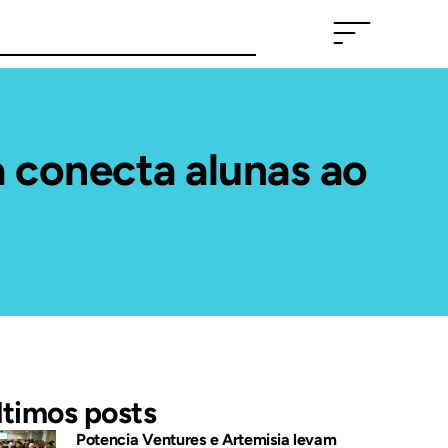
conecta alunas ao
ltimos posts
Potencia Ventures e Artemisia levam