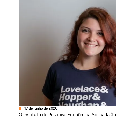
17 de junho de 2020
O Instituto de Pesquisa Econômica Aplicada (I