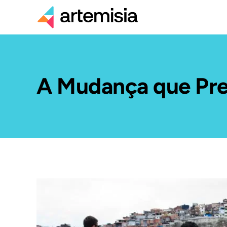
A Mudança que Pr