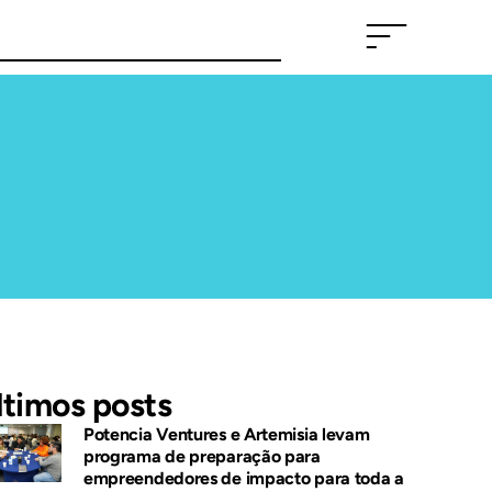
ltimos posts
Potencia Ventures e Artemisia levam
programa de preparação para
empreendedores de impacto para toda a