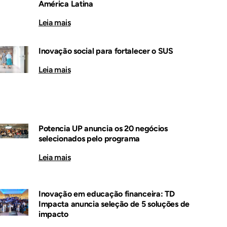
América Latina
Leia mais
Inovação social para fortalecer o SUS
Leia mais
Potencia UP anuncia os 20 negócios
selecionados pelo programa
Leia mais
Inovação em educação financeira: TD
Impacta anuncia seleção de 5 soluções de
impacto