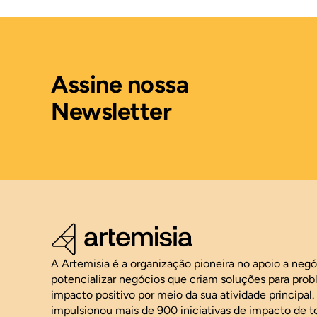
Assine nossa
Newsletter
A Artemisia é a organização pioneira no apoio a neg
potencializar negócios que criam soluções para pro
impacto positivo por meio da sua atividade principal
impulsionou mais de 900 iniciativas de impacto de t