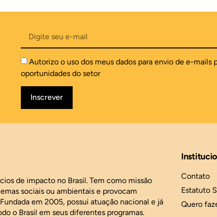
Autorizo o uso dos meus dados para envio de e-mails 
oportunidades do setor
Inscrever
Instituci
Contato
ócios de impacto no Brasil. Tem como missão
Estatuto S
blemas sociais ou ambientais e provocam
. Fundada em 2005, possui atuação nacional e já
Quero faz
odo o Brasil em seus diferentes programas.