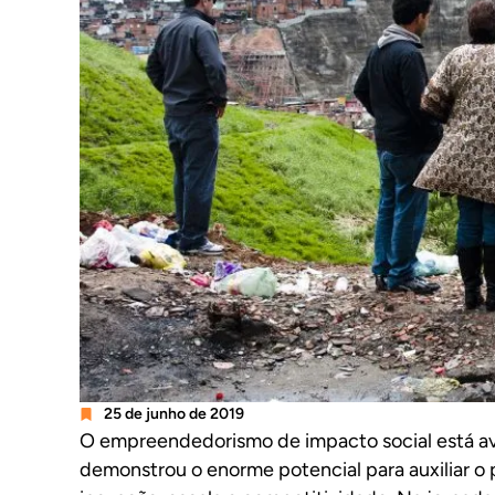
25 de junho de 2019
O empreendedorismo de impacto social está av
demonstrou o enorme potencial para auxiliar o 