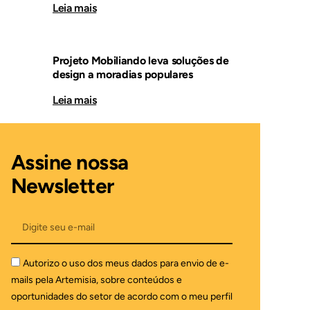
Leia mais
Projeto Mobiliando leva soluções de
design a moradias populares
Leia mais
Assine nossa
Newsletter
Autorizo o uso dos meus dados para envio de e-
mails pela Artemisia, sobre conteúdos e
oportunidades do setor de acordo com o meu perfil