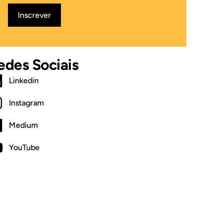
Inscrever
edes Sociais
Linkedin
Instagram
Medium
YouTube