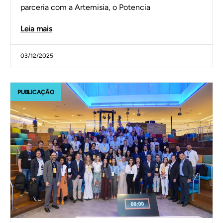
parceria com a Artemisia, o Potencia
Leia mais
03/12/2025
PUBLICAÇÃO