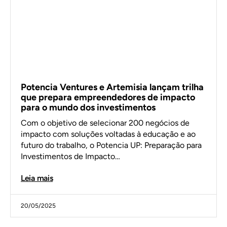
Potencia Ventures e Artemisia lançam trilha
que prepara empreendedores de impacto
para o mundo dos investimentos
Com o objetivo de selecionar 200 negócios de
impacto com soluções voltadas à educação e ao
futuro do trabalho, o Potencia UP: Preparação para
Investimentos de Impacto…
Leia mais
20/05/2025