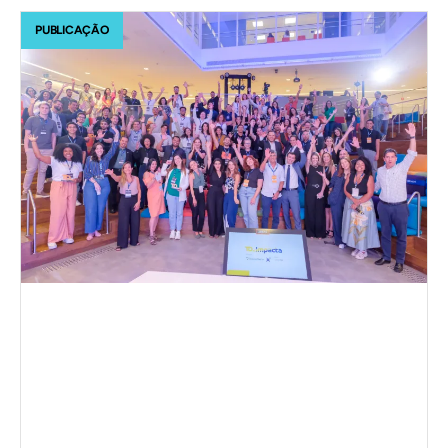
PUBLICAÇÃO