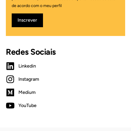
de acordo com o meu perfil
Inscrever
Redes Sociais
Linkedin
Instagram
Medium
YouTube