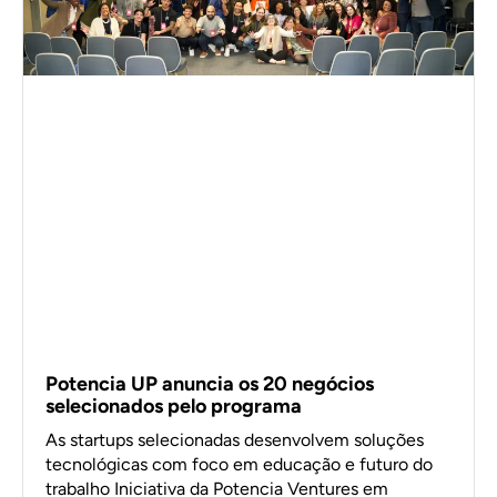
Potencia UP anuncia os 20 negócios
selecionados pelo programa
As startups selecionadas desenvolvem soluções
tecnológicas com foco em educação e futuro do
trabalho Iniciativa da Potencia Ventures em