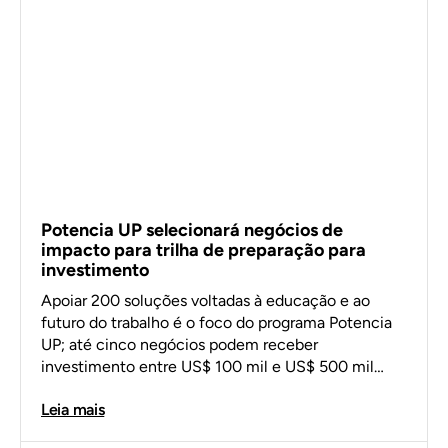
Potencia UP selecionará negócios de
impacto para trilha de preparação para
investimento
Apoiar 200 soluções voltadas à educação e ao
futuro do trabalho é o foco do programa Potencia
UP; até cinco negócios podem receber
investimento entre US$ 100 mil e US$ 500 mil…
Leia mais