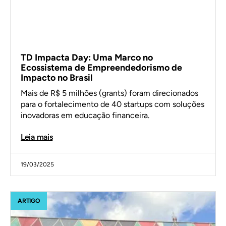
TD Impacta Day: Uma Marco no
Ecossistema de Empreendedorismo de
Impacto no Brasil
Mais de R$ 5 milhões (grants) foram direcionados
para o fortalecimento de 40 startups com soluções
inovadoras em educação financeira.
Leia mais
19/03/2025
ARTIGO