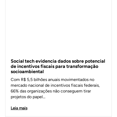
Social tech evidencia dados sobre potencial
de incentivos fiscais para transformação
socioambiental
Com R$ 5,5 bilhões anuais movimentados no
mercado nacional de incentivos fiscais federais,
66% das organizações não conseguem tirar
projetos do papel…
Leia mais