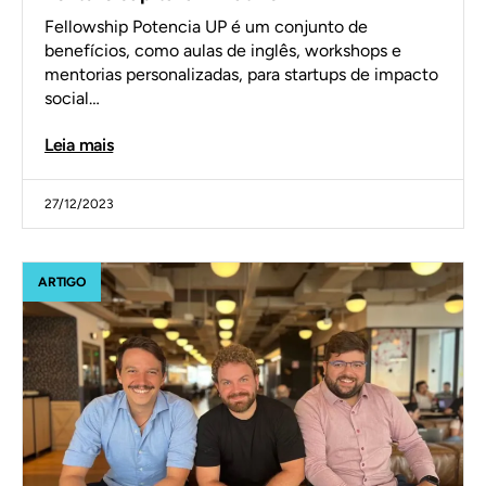
Fellowship Potencia UP é um conjunto de
benefícios, como aulas de inglês, workshops e
mentorias personalizadas, para startups de impacto
social…
Leia mais
27/12/2023
ARTIGO