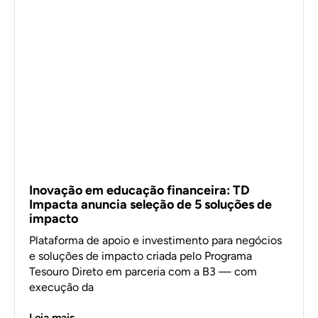
Inovação em educação financeira: TD
Impacta anuncia seleção de 5 soluções de
impacto
Plataforma de apoio e investimento para negócios
e soluções de impacto criada pelo Programa
Tesouro Direto em parceria com a B3 — com
execução da
Leia mais