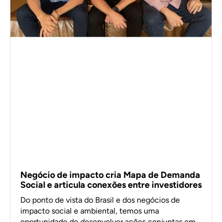
Negócio de impacto cria Mapa de Demanda
Social e articula conexões entre investidores
Do ponto de vista do Brasil e dos negócios de
impacto social e ambiental, temos uma
oportunidade de desenvolver ações conjuntas em