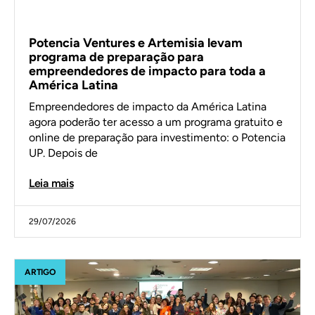
Potencia Ventures e Artemisia levam
programa de preparação para
empreendedores de impacto para toda a
América Latina
Empreendedores de impacto da América Latina
agora poderão ter acesso a um programa gratuito e
online de preparação para investimento: o Potencia
UP. Depois de
Leia mais
29/07/2026
ARTIGO