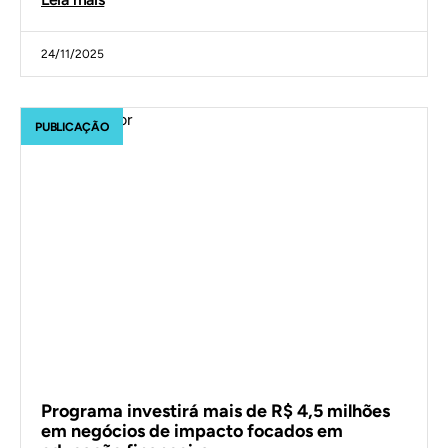
24/11/2025
PUBLICAÇÃO
Programa investirá mais de R$ 4,5 milhões
em negócios de impacto focados em