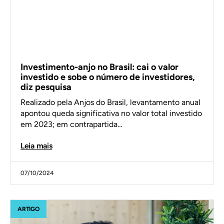
Investimento-anjo no Brasil: cai o valor
investido e sobe o número de investidores,
diz pesquisa
Realizado pela Anjos do Brasil, levantamento anual
apontou queda significativa no valor total investido
em 2023; em contrapartida…
Leia mais
07/10/2024
ARTIGO