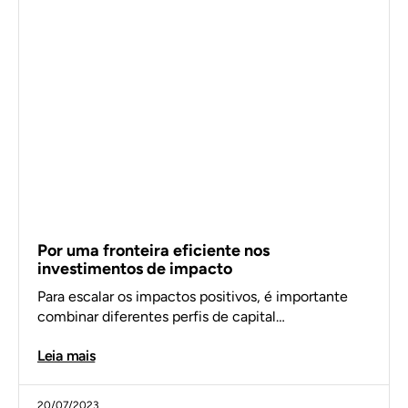
Por uma fronteira eficiente nos
investimentos de impacto
Para escalar os impactos positivos, é importante
combinar diferentes perfis de capital…
Leia mais
20/07/2023