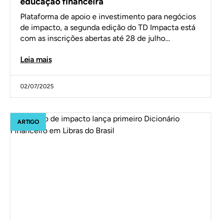
educação financeira
Plataforma de apoio e investimento para negócios
de impacto, a segunda edição do TD Impacta está
com as inscrições abertas até 28 de julho…
Leia mais
02/07/2025
ARTIGO