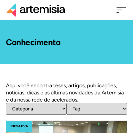
Conhecimento
Aqui você encontra teses, artigos, publicações,
notícias, dicas e as últimas novidades da Artemisia
e da nossa rede de acelerados.
INICIATIVA