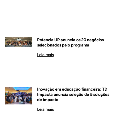
Potencia UP anuncia os 20 negócios
selecionados pelo programa
Leia mais
Inovação em educação financeira: TD
Impacta anuncia seleção de 5 soluções
de impacto
Leia mais