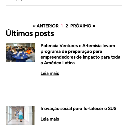
« ANTERIOR
1
2
PRÓXIMO »
Últimos posts
Potencia Ventures e Artemisia levam
programa de preparação para
empreendedores de impacto para toda
a América Latina
Leia mais
Inovação social para fortalecer o SUS
Leia mais