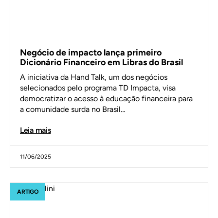
Negócio de impacto lança primeiro
Dicionário Financeiro em Libras do Brasil
A iniciativa da Hand Talk, um dos negócios
selecionados pelo programa TD Impacta, visa
democratizar o acesso à educação financeira para
a comunidade surda no Brasil…
Leia mais
11/06/2025
ARTIGO