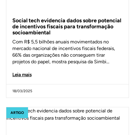
Social tech evidencia dados sobre potencial
de incentivos fiscais para transformação
socioambiental
Com R$ 5,5 bilhões anuais movimentados no
mercado nacional de incentivos fiscais federais,
66% das organizações não conseguem tirar
projetos do papel, mostra pesquisa da Simbi…
Leia mais
18/03/2025
ARTIGO