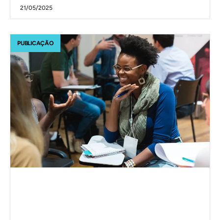
21/05/2025
PUBLICAÇÃO