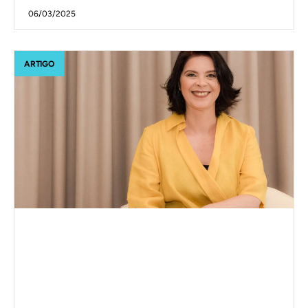
06/03/2025
ARTIGO