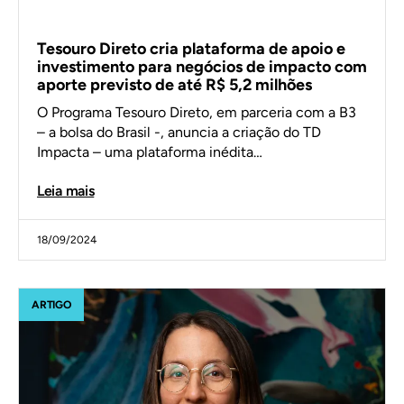
Tesouro Direto cria plataforma de apoio e
investimento para negócios de impacto com
aporte previsto de até R$ 5,2 milhões
O Programa Tesouro Direto, em parceria com a B3
– a bolsa do Brasil -, anuncia a criação do TD
Impacta – uma plataforma inédita…
Leia mais
18/09/2024
ARTIGO