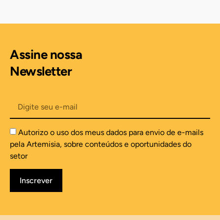
Assine nossa
Newsletter
Autorizo o uso dos meus dados para envio de e-mails
pela Artemisia, sobre conteúdos e oportunidades do
setor
Inscrever