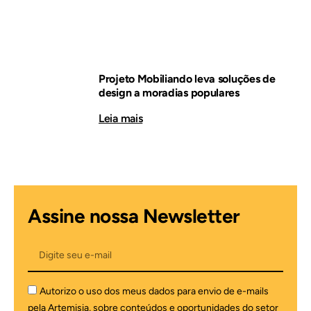
Projeto Mobiliando leva soluções de
design a moradias populares
Leia mais
Assine nossa Newsletter
Autorizo o uso dos meus dados para envio de e-mails
pela Artemisia, sobre conteúdos e oportunidades do setor