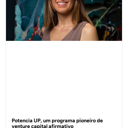
Potencia UP, um programa pioneiro de
venture capital afirmativo