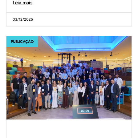
Leia mais
03/12/2025
PUBLICAÇÃO