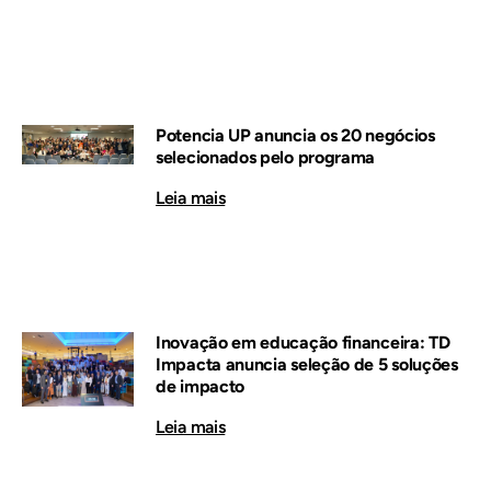
Potencia UP anuncia os 20 negócios
selecionados pelo programa
Leia mais
Inovação em educação financeira: TD
Impacta anuncia seleção de 5 soluções
de impacto
Leia mais