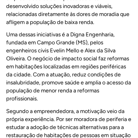
desenvolvido soluções inovadoras e viáveis,
relacionadas diretamente às dores de moradia que
afligem a população de baixa renda.
Uma dessas iniciativas é a
Digna Engenharia
,
fundada em Campo Grande (MS), pelos
engenheiros civis Evelin Mello e Alex da Silva
Oliveira. O negócio de impacto social faz reformas
em habitações localizadas em regiões periféricas
da cidade. Com a atuação, reduz condições de
insalubridade, promove saúde e amplia o acesso da
população de menor renda a reformas
profissionais.
Segundo a empreendedora, a motivação veio da
própria experiência. Por ser moradora de periferia e
estudar a adoção de técnicas alternativas para a
restauração de habitações de pessoas em situação