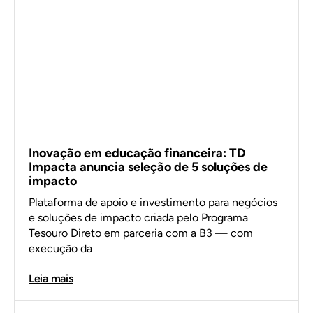
Inovação em educação financeira: TD
Impacta anuncia seleção de 5 soluções de
impacto
Plataforma de apoio e investimento para negócios
e soluções de impacto criada pelo Programa
Tesouro Direto em parceria com a B3 — com
execução da
Leia mais