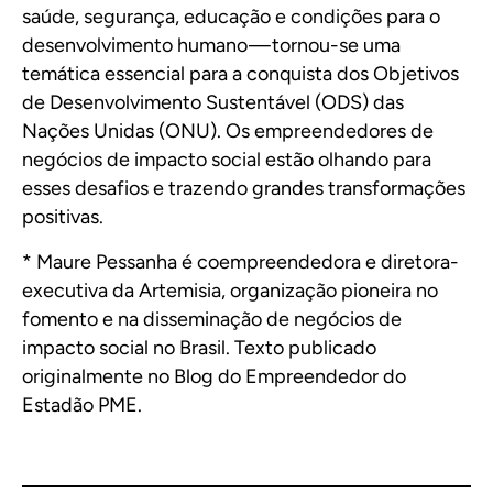
saúde, segurança, educação e condições para o
desenvolvimento humano — tornou-se uma
temática essencial para a conquista dos Objetivos
de Desenvolvimento Sustentável (ODS) das
Nações Unidas (ONU). Os empreendedores de
negócios de impacto social estão olhando para
esses desafios e trazendo grandes transformações
positivas.
* Maure Pessanha é coempreendedora e diretora-
executiva da Artemisia, organização pioneira no
fomento e na disseminação de negócios de
impacto social no Brasil.
Texto publicado
originalmente no Blog do Empreendedor do
Estadão PME.