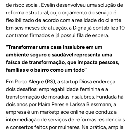
de risco social, Evelin desenvolveu uma solução de
reforma estrutural, cujo orçamento do serviço é
flexibilizado de acordo com a realidade do cliente.
Em seis meses de atuação, a Digna já contabiliza 10
contratos firmados e já possui fila de espera.
“Transformar uma casa insalubre em um
ambiente seguro e saudável representa uma
faísca de transformação, que impacta pessoas,
famílias e o bairro como um todo”
Em Porto Alegre (RS), a startup
Diosa
endereça
dois desafios: empregabilidade feminina e a
transformação de moradias insalubres. Fundada há
dois anos por Maíra Peres e Larissa Blessmann, a
empresa é um marketplace online que conduz a
intermediação de serviços de reformas residenciais
e consertos feitos por mulheres. Na prática, amplia