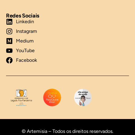
Redes Sociais
Linkedin
Instagram
Medium
YouTube
Facebook
© Artemisia – Todos os direitos reservados.