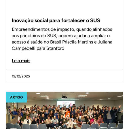
Inovação social para fortalecer o SUS
Empreendimentos de impacto, quando alinhados
aos princípios do SUS, podem ajudar a ampliar o
acesso à saúde no Brasil Priscila Martins e Juliana
Campedelli para Stanford
Leia mais
19/12/2025
ARTIGO