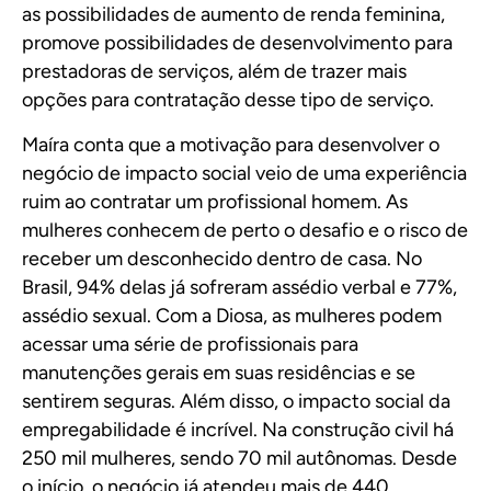
as possibilidades de aumento de renda feminina,
promove possibilidades de desenvolvimento para
prestadoras de serviços, além de trazer mais
opções para contratação desse tipo de serviço.
Maíra conta que a motivação para desenvolver o
negócio de impacto social veio de uma experiência
ruim ao contratar um profissional homem. As
mulheres conhecem de perto o desafio e o risco de
receber um desconhecido dentro de casa. No
Brasil, 94% delas já sofreram assédio verbal e 77%,
assédio sexual. Com a Diosa, as mulheres podem
acessar uma série de profissionais para
manutenções gerais em suas residências e se
sentirem seguras. Além disso, o impacto social da
empregabilidade é incrível. Na construção civil há
250 mil mulheres, sendo 70 mil autônomas. Desde
o início, o negócio já atendeu mais de 440