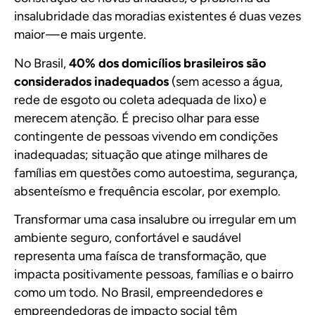
insalubridade das moradias existentes é duas vezes
maior — e mais urgente.
No Brasil,
40% dos domicílios brasileiros são
considerados inadequados
(sem acesso a água,
rede de esgoto ou coleta adequada de lixo) e
merecem atenção. É preciso olhar para esse
contingente de pessoas vivendo em condições
inadequadas; situação que atinge milhares de
famílias em questões como autoestima, segurança,
absenteísmo e frequência escolar, por exemplo.
Transformar uma casa insalubre ou irregular em um
ambiente seguro, confortável e saudável
representa uma faísca de transformação, que
impacta positivamente pessoas, famílias e o bairro
como um todo. No Brasil,
empreendedores e
empreendedoras de impacto social têm