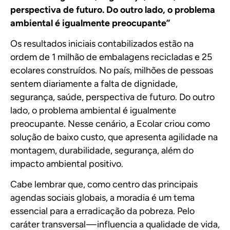
perspectiva de futuro. Do outro lado, o problema
ambiental é igualmente preocupante”
Os resultados iniciais contabilizados estão na
ordem de 1 milhão de embalagens recicladas e 25
ecolares construídos. No país, milhões de pessoas
sentem diariamente a falta de dignidade,
segurança, saúde, perspectiva de futuro. Do outro
lado, o problema ambiental é igualmente
preocupante. Nesse cenário, a Ecolar criou como
solução de baixo custo, que apresenta agilidade na
montagem, durabilidade, segurança, além do
impacto ambiental positivo.
Cabe lembrar que, como centro das principais
agendas sociais globais, a moradia é um tema
essencial para a erradicação da pobreza. Pelo
caráter transversal — influencia a qualidade de vida,