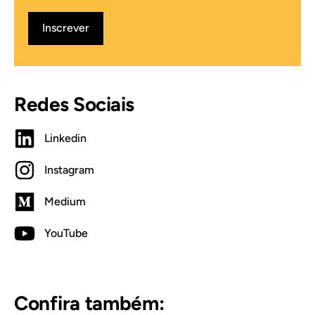
Inscrever
Redes Sociais
Linkedin
Instagram
Medium
YouTube
Confira também: