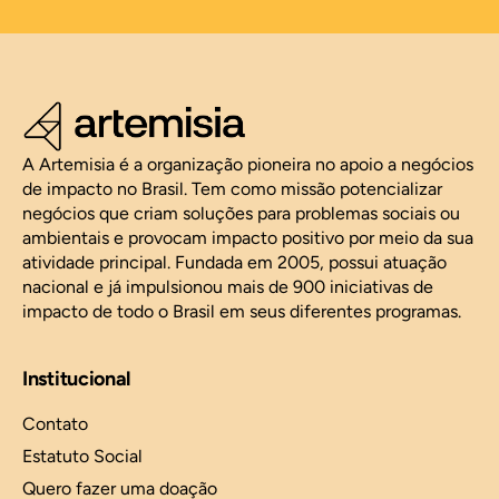
A Artemisia é a organização pioneira no apoio a negócios
de impacto no Brasil. Tem como missão potencializar
negócios que criam soluções para problemas sociais ou
ambientais e provocam impacto positivo por meio da sua
atividade principal. Fundada em 2005, possui atuação
nacional e já impulsionou mais de 900 iniciativas de
impacto de todo o Brasil em seus diferentes programas.
Institucional
Contato
Estatuto Social
Quero fazer uma doação