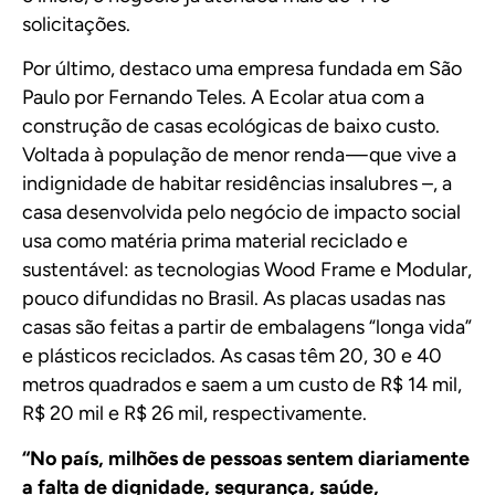
solicitações.
Por último, destaco uma empresa fundada em São
Paulo por Fernando Teles. A
Ecolar
atua com a
construção de casas ecológicas de baixo custo.
Voltada à população de menor renda — que vive a
indignidade de habitar residências insalubres –, a
casa desenvolvida pelo negócio de impacto social
usa como matéria prima material reciclado e
sustentável: as tecnologias Wood Frame e Modular,
pouco difundidas no Brasil. As placas usadas nas
casas são feitas a partir de embalagens “longa vida”
e plásticos reciclados. As casas têm 20, 30 e 40
metros quadrados e saem a um custo de R$ 14 mil,
R$ 20 mil e R$ 26 mil, respectivamente.
“No país, milhões de pessoas sentem diariamente
a falta de dignidade, segurança, saúde,