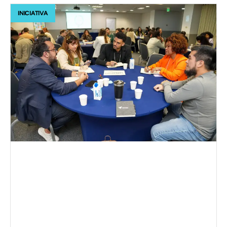
INICIATIVA