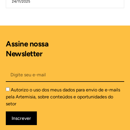
24/11/2025
Assine nossa
Newsletter
Autorizo o uso dos meus dados para envio de e-mails
pela Artemisia, sobre conteúdos e oportunidades do
setor
Inscrever