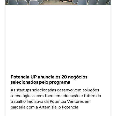
Potencia UP anuncia os 20 negócios
selecionados pelo programa
As startups selecionadas desenvolvem soluções
tecnológicas com foco em educação e futuro do
trabalho Iniciativa da Potencia Ventures em
parceria com a Artemisia, o Potencia