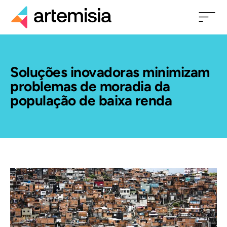
Soluções inovadoras minimizam
problemas de moradia da
população de baixa renda