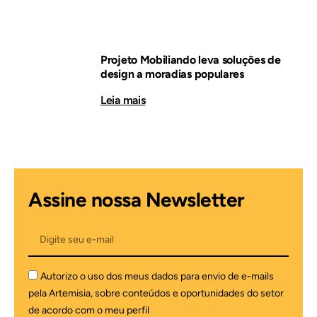
Projeto Mobiliando leva soluções de
design a moradias populares
Leia mais
Assine nossa Newsletter
Autorizo o uso dos meus dados para envio de e-mails
pela Artemisia, sobre conteúdos e oportunidades do setor
de acordo com o meu perfil