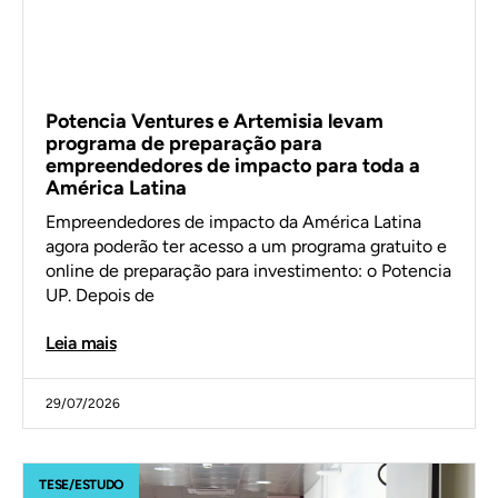
Potencia Ventures e Artemisia levam
programa de preparação para
empreendedores de impacto para toda a
América Latina
Empreendedores de impacto da América Latina
agora poderão ter acesso a um programa gratuito e
online de preparação para investimento: o Potencia
UP. Depois de
Leia mais
29/07/2026
TESE/ESTUDO