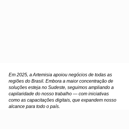
Em 2025, a Artemisia apoiou negócios de todas as
regiões do Brasil. Embora a maior concentração de
soluções esteja no Sudeste, seguimos ampliando a
capilaridade do nosso trabalho — com iniciativas
como as capacitações digitais, que expandem nosso
alcance para todo o país.