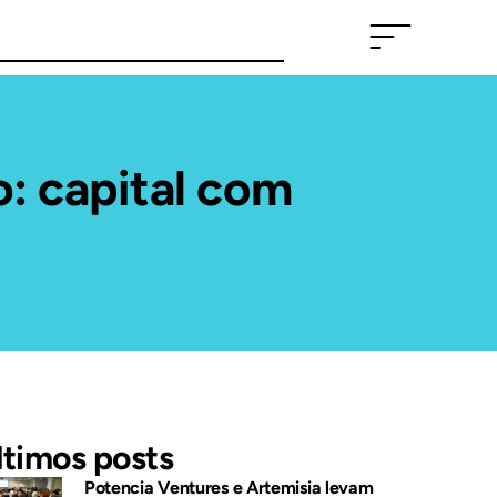
: capital com
ltimos posts
Potencia Ventures e Artemisia levam