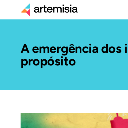
A emergência dos i
propósito