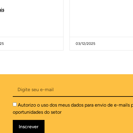
is
025
03/12/2025
Autorizo o uso dos meus dados para envio de e-mails 
oportunidades do setor
Inscrever