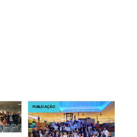
PUBLICAÇÃO