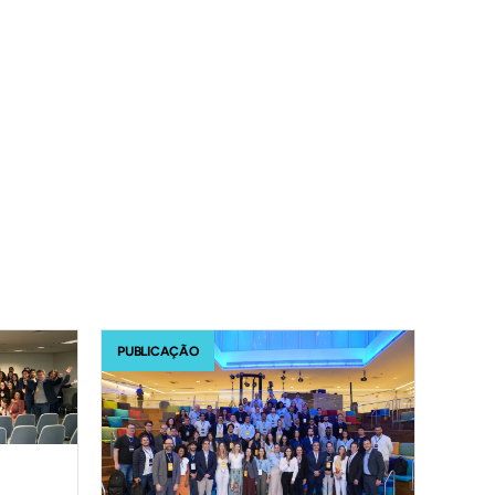
PUBLICAÇÃO