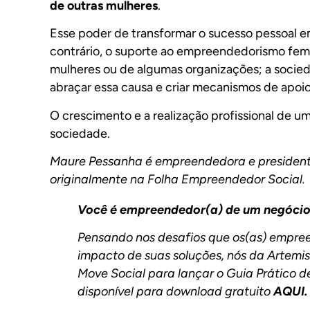
de outras mulheres
.
Esse poder de transformar o sucesso pessoal 
contrário, o suporte ao empreendedorismo fem
mulheres ou de algumas organizações; a socied
abraçar essa causa e criar mecanismos de apoio
O crescimento e a realização profissional de um
sociedade.
Maure Pessanha é empreendedora e presidente
originalmente na
Folha Empreendedor Social
.
Você é empreendedor(a) de um negócio 
Pensando nos desafios que os(as) empre
impacto de suas soluções, nós da Artemis
Move Social para lançar o Guia Prático 
disponível para download gratuito
AQUI.