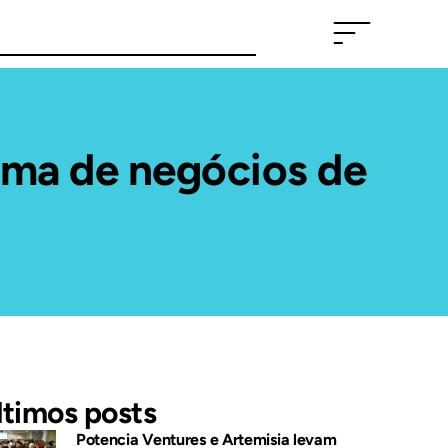
ema de negócios de
ltimos posts
Potencia Ventures e Artemisia levam