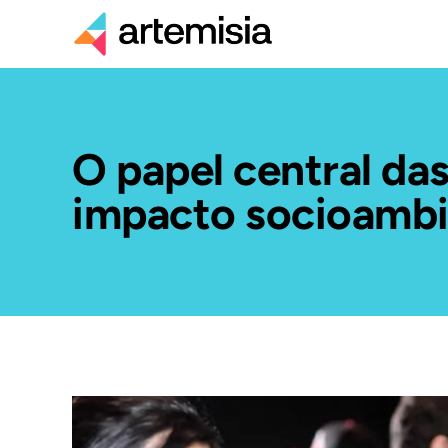
O papel central da
impacto socioambi