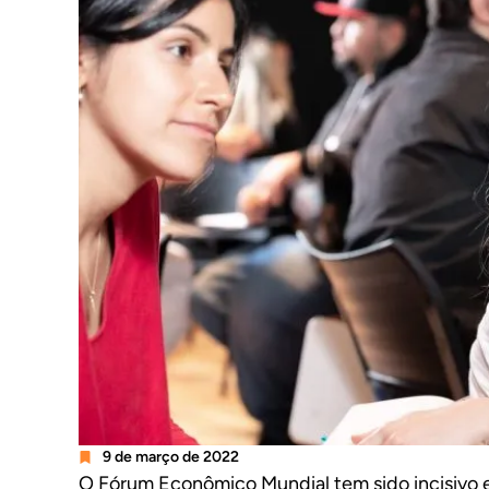
9 de março de 2022
O Fórum Econômico Mundial tem sido incisivo 