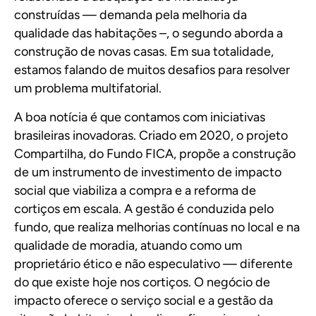
construídas — demanda pela melhoria da
qualidade das habitações –, o segundo aborda a
construção de novas casas. Em sua totalidade,
estamos falando de muitos desafios para resolver
um problema multifatorial.
A boa notícia é que contamos com iniciativas
brasileiras inovadoras. Criado em 2020, o projeto
Compartilha, do
Fundo FICA
, propõe a construção
de um instrumento de investimento de impacto
social que viabiliza a compra e a reforma de
cortiços em escala. A gestão é conduzida pelo
fundo, que realiza melhorias contínuas no local e na
qualidade de moradia, atuando como um
proprietário ético e não especulativo — diferente
do que existe hoje nos cortiços. O negócio de
impacto oferece o serviço social e a gestão da