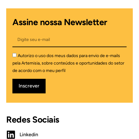
Assine nossa Newsletter
Autorizo o uso dos meus dados para envio de e-mails
pela Artemisia, sobre conteúdos e oportunidades do setor
de acordo com o meu perfil
Inscrever
Redes Sociais
Linkedin