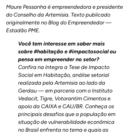
Maure Pessanha é empreendedora e presidente
do Conselho da Artemisia. Texto publicado
originalmente no
Blog do Empreendedor —
Estadão PME.
Você tem interesse em saber mais
sobre #habitação e #impactosocial ou
pensa em empreender no setor?
Confira na íntegra a Tese de Impacto
Social em Habitação, análise setorial
realizada pela Artemisia ao lado da
Gerdau — em parceria com o Instituto
Vedacit, Tigre, Votorantim Cimentos e
apoio da CAIXA e CAU/BR. Conheça os
principais desafios que a população em
situação de vulnerabilidade econômica
no Brasil enfrenta no tema e quais as