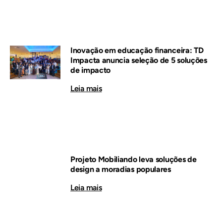
Inovação em educação financeira: TD
Impacta anuncia seleção de 5 soluções
de impacto
Leia mais
Projeto Mobiliando leva soluções de
design a moradias populares
Leia mais