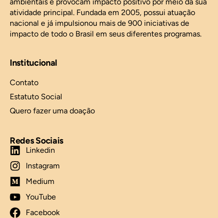
ambientais e provocam impacto positivo por meio da sua
atividade principal. Fundada em 2005, possui atuação
nacional e já impulsionou mais de 900 iniciativas de
impacto de todo o Brasil em seus diferentes programas.
Institucional
Contato
Estatuto Social
Quero fazer uma doação
Redes Sociais
Linkedin
Instagram
Medium
YouTube
Facebook