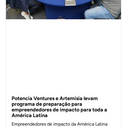
Potencia Ventures e Artemisia levam
programa de preparação para
empreendedores de impacto para toda a
América Latina
Empreendedores de impacto da América Latina