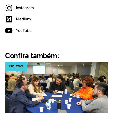
Instagram
Medium
YouTube
Confira também:
INICIATIVA