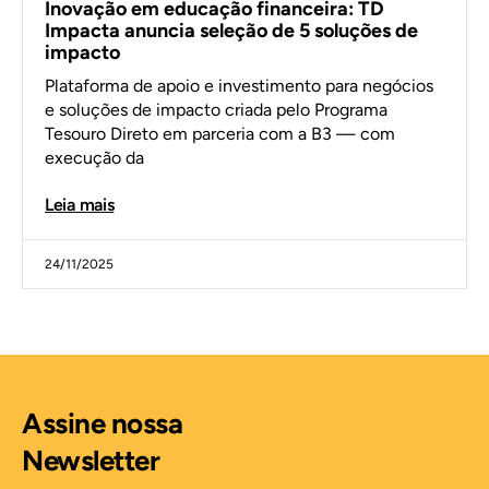
Inovação em educação financeira: TD
Impacta anuncia seleção de 5 soluções de
impacto
Plataforma de apoio e investimento para negócios
e soluções de impacto criada pelo Programa
Tesouro Direto em parceria com a B3 — com
execução da
Leia mais
24/11/2025
Assine nossa
Newsletter