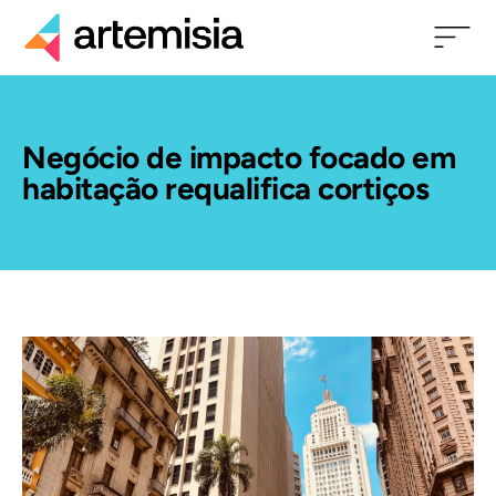
Negócio de impacto focado em
habitação requalifica cortiços