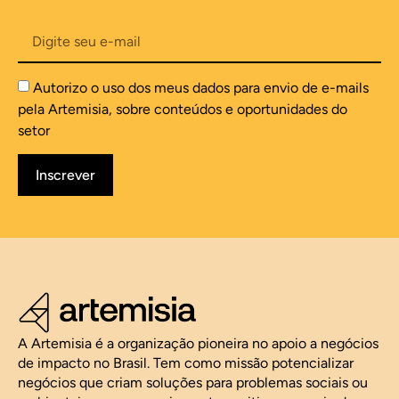
Autorizo o uso dos meus dados para envio de e-mails
pela Artemisia, sobre conteúdos e oportunidades do
setor
Inscrever
A Artemisia é a organização pioneira no apoio a negócios
de impacto no Brasil. Tem como missão potencializar
negócios que criam soluções para problemas sociais ou