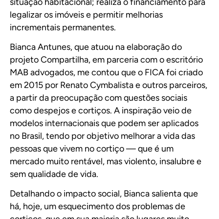
situação habitacional; realiza o financiamento para
legalizar os imóveis e permitir melhorias
incrementais permanentes.
Bianca Antunes, que atuou na elaboração do
projeto Compartilha, em parceria com o escritório
MAB advogados, me contou que o FICA foi criado
em 2015 por Renato Cymbalista e outros parceiros,
a partir da preocupação com questões sociais
como despejos e cortiços. A inspiração veio de
modelos internacionais que podem ser aplicados
no Brasil, tendo por objetivo melhorar a vida das
pessoas que vivem no cortiço — que é um
mercado muito rentável, mas violento, insalubre e
sem qualidade de vida.
Detalhando o impacto social, Bianca salienta que
há, hoje, um esquecimento dos problemas de