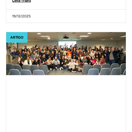
Leia mais
19/12/2025
ARTIGO