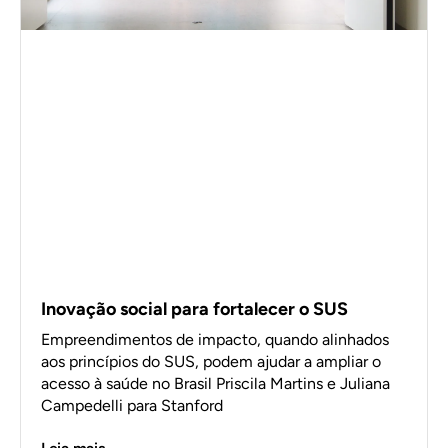
Inovação social para fortalecer o SUS
Empreendimentos de impacto, quando alinhados
aos princípios do SUS, podem ajudar a ampliar o
acesso à saúde no Brasil Priscila Martins e Juliana
Campedelli para Stanford