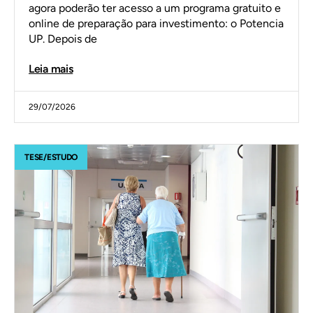
agora poderão ter acesso a um programa gratuito e
online de preparação para investimento: o Potencia
UP. Depois de
Leia mais
29/07/2026
TESE/ESTUDO