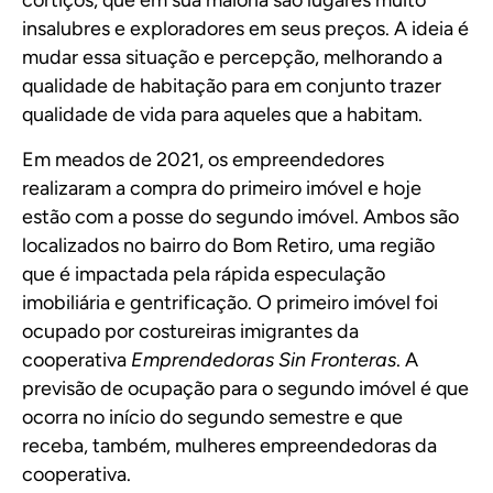
cortiços, que em sua maioria são lugares muito
insalubres e exploradores em seus preços. A ideia é
mudar essa situação e percepção, melhorando a
qualidade de habitação para em conjunto trazer
qualidade de vida para aqueles que a habitam.
Em meados de 2021, os empreendedores
realizaram a compra do primeiro imóvel e hoje
estão com a posse do segundo imóvel. Ambos são
localizados no bairro do Bom Retiro, uma região
que é impactada pela rápida especulação
imobiliária e gentrificação. O primeiro imóvel foi
ocupado por costureiras imigrantes da
cooperativa
Emprendedoras Sin Fronteras
. A
previsão de ocupação para o segundo imóvel é que
ocorra no início do segundo semestre e que
receba, também, mulheres empreendedoras da
cooperativa.