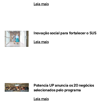
Leia mais
Inovação social para fortalecer o SUS
Leia mais
Potencia UP anuncia os 20 negócios
selecionados pelo programa
Leia mais