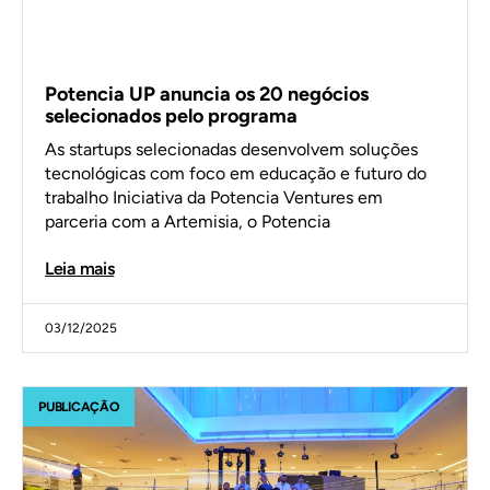
Potencia UP anuncia os 20 negócios
selecionados pelo programa
As startups selecionadas desenvolvem soluções
tecnológicas com foco em educação e futuro do
trabalho Iniciativa da Potencia Ventures em
parceria com a Artemisia, o Potencia
Leia mais
03/12/2025
PUBLICAÇÃO