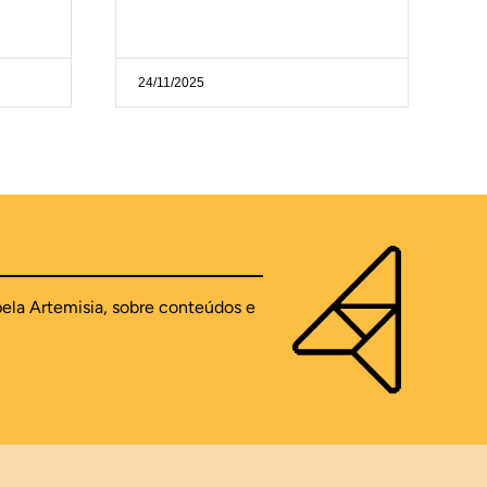
24/11/2025
pela Artemisia, sobre conteúdos e