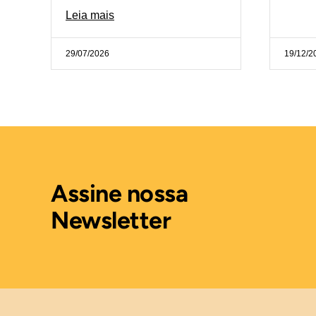
Leia mais
29/07/2026
19/12/2
Assine nossa
Newsletter