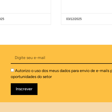
025
03/12/2025
Autorizo o uso dos meus dados para envio de e-mails 
oportunidades do setor
Inscrever