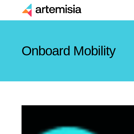
Onboard Mobility