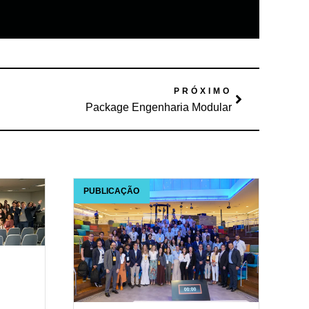
PRÓXIMO
Package Engenharia Modular
PUBLICAÇÃO