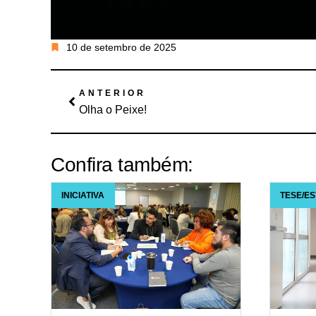
10 de setembro de 2025
ANTERIOR
Olha o Peixe!
Confira também:
INICIATIVA
TESE/E