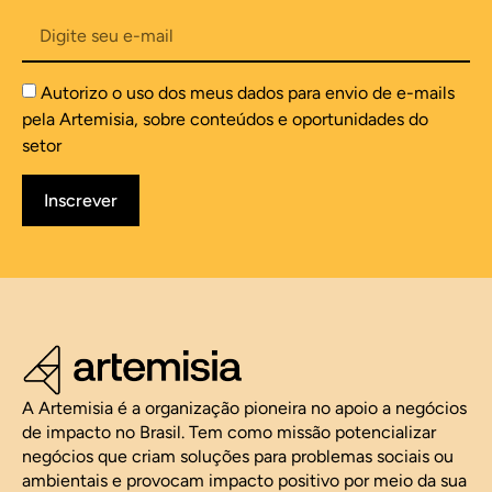
Autorizo o uso dos meus dados para envio de e-mails
pela Artemisia, sobre conteúdos e oportunidades do
setor
Inscrever
A Artemisia é a organização pioneira no apoio a negócios
de impacto no Brasil. Tem como missão potencializar
negócios que criam soluções para problemas sociais ou
ambientais e provocam impacto positivo por meio da sua