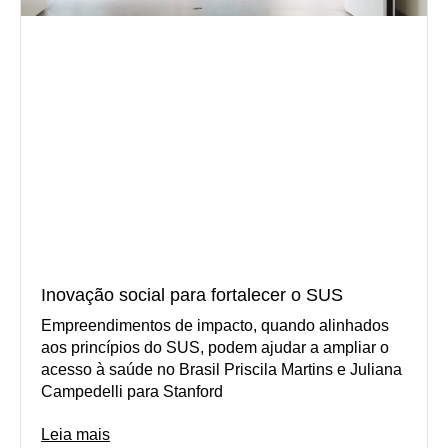
Inovação social para fortalecer o SUS
Empreendimentos de impacto, quando alinhados
aos princípios do SUS, podem ajudar a ampliar o
acesso à saúde no Brasil Priscila Martins e Juliana
Campedelli para Stanford
Leia mais