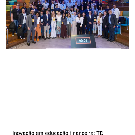
Inovação em educação financeira: TD