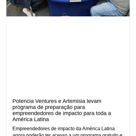
Potencia Ventures e Artemisia levam
programa de preparação para
empreendedores de impacto para toda a
América Latina
Empreendedores de impacto da América Latina
agora poderão ter acesso a um programa gratuito e