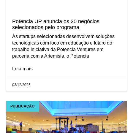
Potencia UP anuncia os 20 negócios
selecionados pelo programa
As startups selecionadas desenvolvem soluções
tecnológicas com foco em educação e futuro do
trabalho Iniciativa da Potencia Ventures em
parceria com a Artemisia, o Potencia
Leia mais
03/12/2025
PUBLICAÇÃO