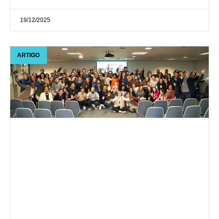
19/12/2025
ARTIGO