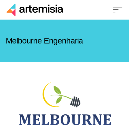
Melbourne Engenharia