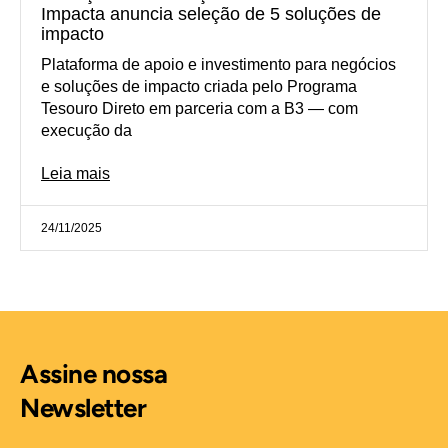
Impacta anuncia seleção de 5 soluções de
impacto
Plataforma de apoio e investimento para negócios
e soluções de impacto criada pelo Programa
Tesouro Direto em parceria com a B3 — com
execução da
Leia mais
24/11/2025
Assine nossa
Newsletter