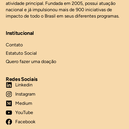
atividade principal. Fundada em 2005, possui atuação
nacional e já impulsionou mais de 900 iniciativas de
impacto de todo o Brasil em seus diferentes programas.
Institucional
Contato
Estatuto Social
Quero fazer uma doação
Redes Sociais
Linkedin
Instagram
Medium
YouTube
Facebook