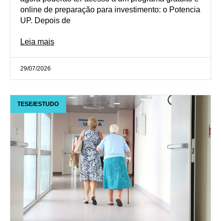
online de preparação para investimento: o Potencia
UP. Depois de
Leia mais
29/07/2026
TESE/ESTUDO