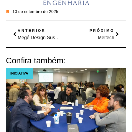
10 de setembro de 2025
ANTERIOR
PRÓXIMO
Megê Design Sustentável
Meltech
Confira também:
INICIATIVA