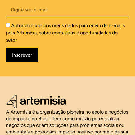
Autorizo o uso dos meus dados para envio de e-mails
pela Artemisia, sobre conteúdos e oportunidades do
setor
Inscrever
A Artemisia é a organização pioneira no apoio a negócios
de impacto no Brasil. Tem como missão potencializar
negócios que criam soluções para problemas sociais ou
ambientais e provocam impacto positivo por meio da sua