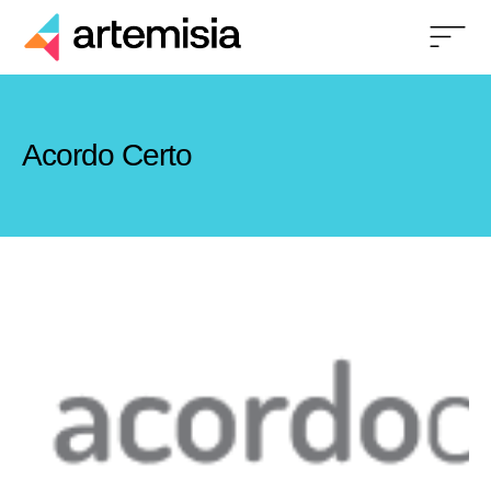
Acordo Certo