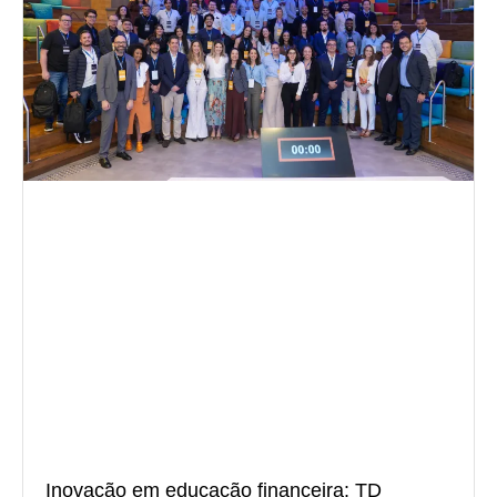
Inovação em educação financeira: TD