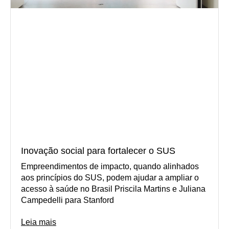
Inovação social para fortalecer o SUS
Empreendimentos de impacto, quando alinhados
aos princípios do SUS, podem ajudar a ampliar o
acesso à saúde no Brasil Priscila Martins e Juliana
Campedelli para Stanford
Leia mais