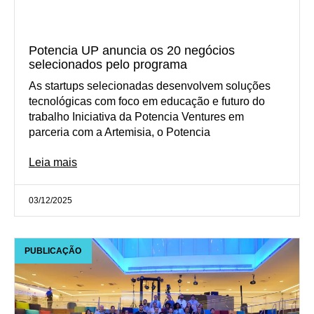
Potencia UP anuncia os 20 negócios
selecionados pelo programa
As startups selecionadas desenvolvem soluções
tecnológicas com foco em educação e futuro do
trabalho Iniciativa da Potencia Ventures em
parceria com a Artemisia, o Potencia
Leia mais
03/12/2025
PUBLICAÇÃO