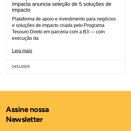
Impacta anuncia seleção de 5 soluções de
impacto
Plataforma de apoio e investimento para negócios
e soluções de impacto criada pelo Programa
Tesouro Direto em parceria com a B3 — com
execução da
Leia mais
24/11/2025
Assine nossa
Newsletter