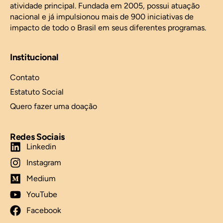
atividade principal. Fundada em 2005, possui atuação
nacional e já impulsionou mais de 900 iniciativas de
impacto de todo o Brasil em seus diferentes programas.
Institucional
Contato
Estatuto Social
Quero fazer uma doação
Redes Sociais
Linkedin
Instagram
Medium
YouTube
Facebook