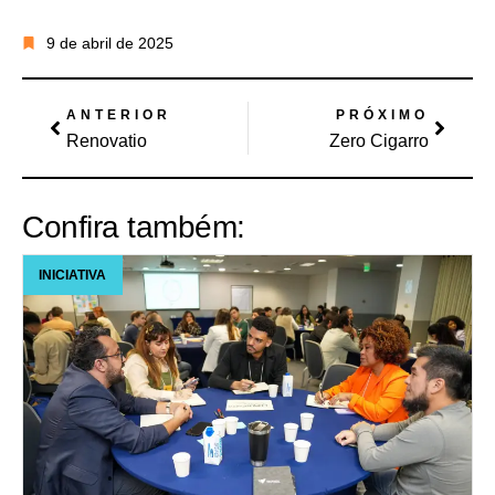
9 de abril de 2025
ANTERIOR
PRÓXIMO
Renovatio
Zero Cigarro
Confira também:
INICIATIVA