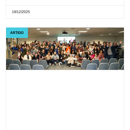
19/12/2025
ARTIGO