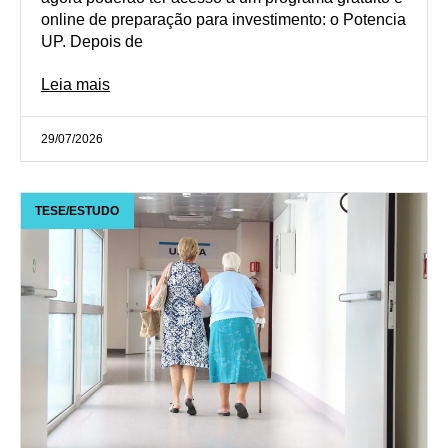
online de preparação para investimento: o Potencia
UP. Depois de
Leia mais
29/07/2026
TESE/ESTUDO