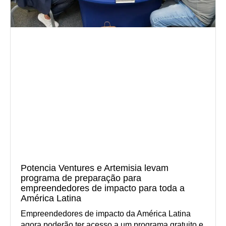
Potencia Ventures e Artemisia levam
programa de preparação para
empreendedores de impacto para toda a
América Latina
Empreendedores de impacto da América Latina
agora poderão ter acesso a um programa gratuito e