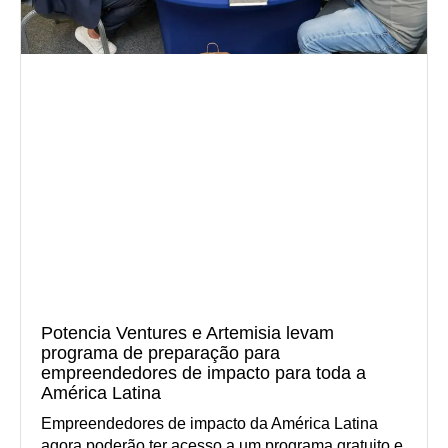
Potencia Ventures e Artemisia levam
programa de preparação para
empreendedores de impacto para toda a
América Latina
Empreendedores de impacto da América Latina
agora poderão ter acesso a um programa gratuito e