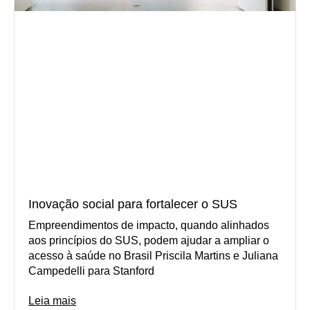
Inovação social para fortalecer o SUS
Empreendimentos de impacto, quando alinhados
aos princípios do SUS, podem ajudar a ampliar o
acesso à saúde no Brasil Priscila Martins e Juliana
Campedelli para Stanford
Leia mais