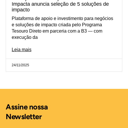
Impacta anuncia seleção de 5 soluções de
impacto
Plataforma de apoio e investimento para negócios
e soluções de impacto criada pelo Programa
Tesouro Direto em parceria com a B3 — com
execução da
Leia mais
24/11/2025
Assine nossa
Newsletter