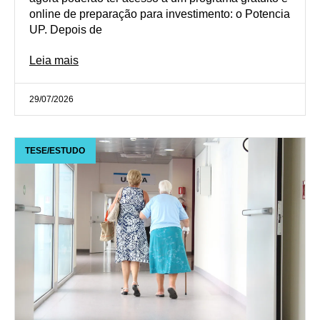
online de preparação para investimento: o Potencia
UP. Depois de
Leia mais
29/07/2026
TESE/ESTUDO