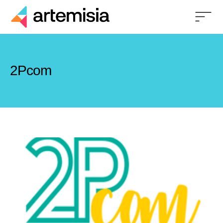
2Pcom