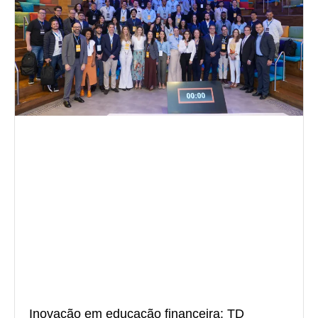
Inovação em educação financeira: TD