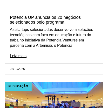
Potencia UP anuncia os 20 negócios
selecionados pelo programa
As startups selecionadas desenvolvem soluções
tecnológicas com foco em educação e futuro do
trabalho Iniciativa da Potencia Ventures em
parceria com a Artemisia, o Potencia
Leia mais
03/12/2025
PUBLICAÇÃO