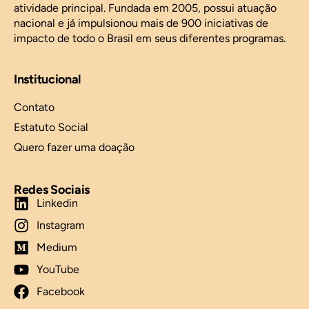
atividade principal. Fundada em 2005, possui atuação
nacional e já impulsionou mais de 900 iniciativas de
impacto de todo o Brasil em seus diferentes programas.
Institucional
Contato
Estatuto Social
Quero fazer uma doação
Redes Sociais
Linkedin
Instagram
Medium
YouTube
Facebook