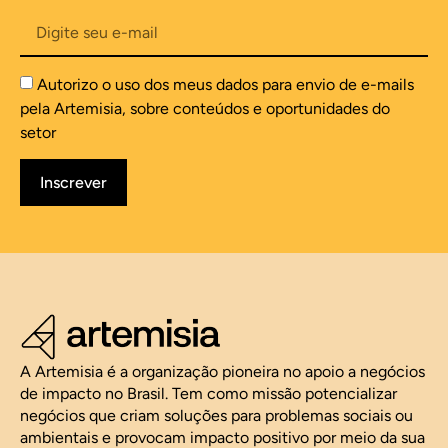
Autorizo o uso dos meus dados para envio de e-mails
pela Artemisia, sobre conteúdos e oportunidades do
setor
Inscrever
A Artemisia é a organização pioneira no apoio a negócios
de impacto no Brasil. Tem como missão potencializar
negócios que criam soluções para problemas sociais ou
ambientais e provocam impacto positivo por meio da sua