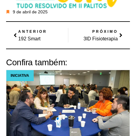
9 de abril de 2025
ANTERIOR
PRÓXIMO
192 Smart
3ID Fisioterapia
Confira também:
INICIATIVA