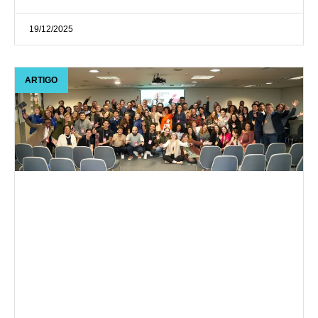
19/12/2025
ARTIGO