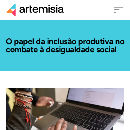
O papel da inclusão produtiva no
combate à desigualdade social