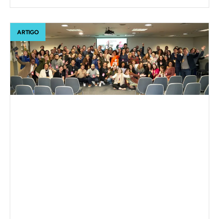
ARTIGO