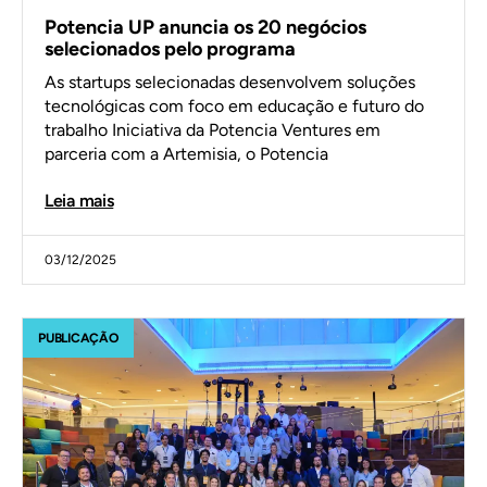
Potencia UP anuncia os 20 negócios
selecionados pelo programa
As startups selecionadas desenvolvem soluções
tecnológicas com foco em educação e futuro do
trabalho Iniciativa da Potencia Ventures em
parceria com a Artemisia, o Potencia
Leia mais
03/12/2025
PUBLICAÇÃO