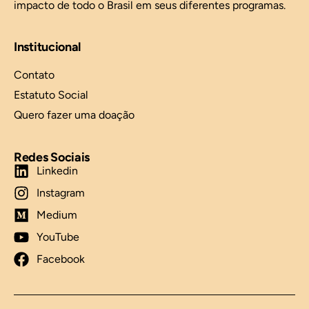
impacto de todo o Brasil em seus diferentes programas.
Institucional
Contato
Estatuto Social
Quero fazer uma doação
Redes Sociais
Linkedin
Instagram
Medium
YouTube
Facebook