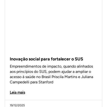
Inovação social para fortalecer o SUS
Empreendimentos de impacto, quando alinhados
aos princípios do SUS, podem ajudar a ampliar o
acesso à saúde no Brasil Priscila Martins e Juliana
Campedelli para Stanford
Leia mais
19/12/2025