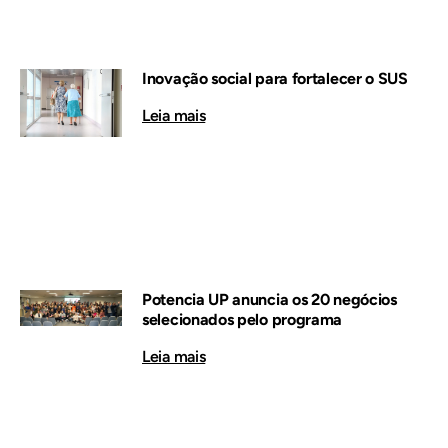
Inovação social para fortalecer o SUS
Leia mais
Potencia UP anuncia os 20 negócios
selecionados pelo programa
Leia mais