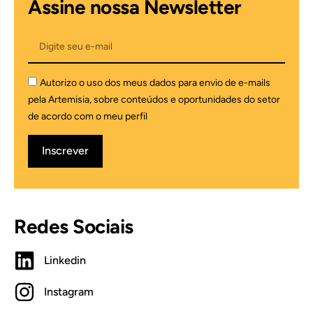
Assine nossa Newsletter
Autorizo o uso dos meus dados para envio de e-mails
pela Artemisia, sobre conteúdos e oportunidades do setor
de acordo com o meu perfil
Inscrever
Redes Sociais
Linkedin
Instagram