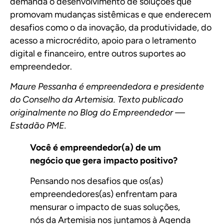
demanda o desenvolvimento de soluções que
promovam mudanças sistêmicas e que enderecem
desafios como o da inovação, da produtividade, do
acesso a microcrédito, apoio para o letramento
digital e financeiro, entre outros suportes ao
empreendedor.
Maure Pessanha é empreendedora e presidente
do Conselho da Artemisia. Texto publicado
originalmente no
Blog do Empreendedor —
Estadão PME
.
Você é empreendedor(a) de um
negócio que gera impacto positivo?
Pensando nos desafios que os(as)
empreendedores(as) enfrentam para
mensurar o impacto de suas soluções,
nós da Artemisia nos juntamos à Agenda