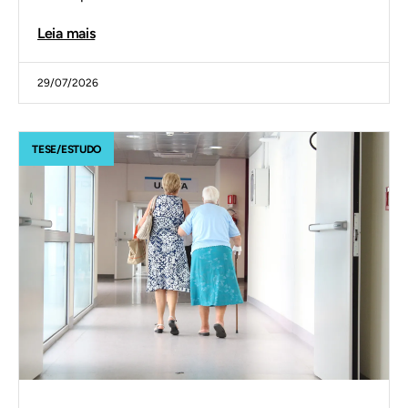
Leia mais
29/07/2026
TESE/ESTUDO