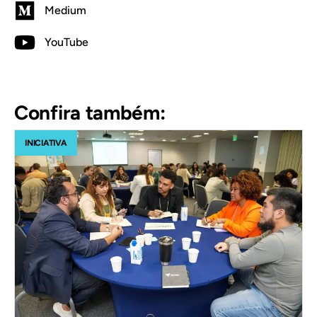
Medium
YouTube
Confira também:
INICIATIVA