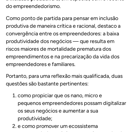
do empreendedorismo.
Com
o
ponto de partida para pensar em inclusão
produtiva de maneira crítica e racional, destaco a
convergência entre os empreendedores: a baixa
produtividade dos negócios — que resulta em
riscos maiores de mortalidade prematura dos
empreendimentos e na precarização da vida dos
empreendedores e familiares.
Portanto, para uma reflexão mais qualificada, duas
questões são bastante pertinentes:
como propiciar que os nano, micro e
pequenos empreendedores possam digitalizar
os seus negócios e aumentar a sua
produtividade;
e como promover um ecossistema