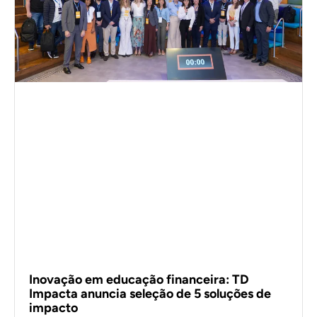
Inovação em educação financeira: TD
Impacta anuncia seleção de 5 soluções de
impacto