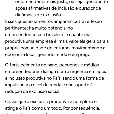
empreendedor mais justo, ou seja, gerador de
ações afirmativas de inclusão e curador de
dinâmicas de exclusão.
Esses questionamentos amparam outra reflexão
pertinente: há muito potencial no
empreendedorismo brasileiro e quanto mais
produtiva uma empresa é, mais valor ela gera para a
própria comunidade do entorno, movimentando a
economia local, gerando renda e emprego.
O fortalecimento de nano, pequenos e médios
empreendedores dialoga com a urgência em apoiar
a inclusão produtiva no País, sendo uma forma de
impulsionar o nível de renda e dar suporte à
redução da exclusão social.
Óbvio que a exclusão produtiva é complexa e
atinge o País como um todo. Por consequência,