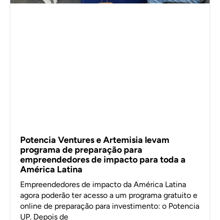
Potencia Ventures e Artemisia levam
programa de preparação para
empreendedores de impacto para toda a
América Latina
Empreendedores de impacto da América Latina
agora poderão ter acesso a um programa gratuito e
online de preparação para investimento: o Potencia
UP. Depois de