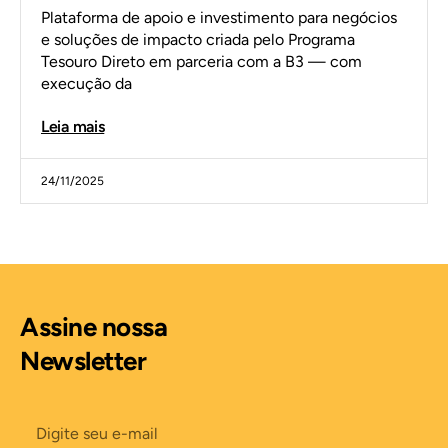
Plataforma de apoio e investimento para negócios
e soluções de impacto criada pelo Programa
Tesouro Direto em parceria com a B3 — com
execução da
Leia mais
24/11/2025
Assine nossa
Newsletter