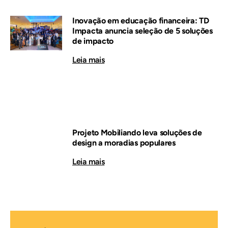
Inovação em educação financeira: TD
Impacta anuncia seleção de 5 soluções
de impacto
Leia mais
Projeto Mobiliando leva soluções de
design a moradias populares
Leia mais