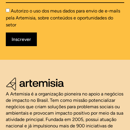
Autorizo o uso dos meus dados para envio de e-mails
pela Artemisia, sobre conteúdos e oportunidades do
setor
Inscrever
A Artemisia é a organização pioneira no apoio a negócios
de impacto no Brasil. Tem como missão potencializar
negócios que criam soluções para problemas sociais ou
ambientais e provocam impacto positivo por meio da sua
atividade principal. Fundada em 2005, possui atuação
nacional e já impulsionou mais de 900 iniciativas de