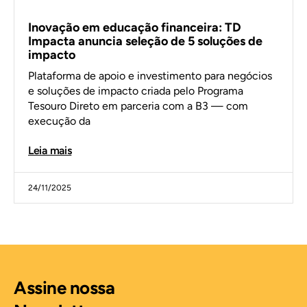
Inovação em educação financeira: TD
Impacta anuncia seleção de 5 soluções de
impacto
Plataforma de apoio e investimento para negócios
e soluções de impacto criada pelo Programa
Tesouro Direto em parceria com a B3 — com
execução da
Leia mais
24/11/2025
Assine nossa