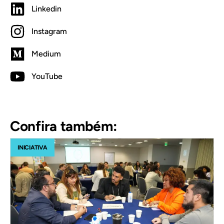
Linkedin
Instagram
Medium
YouTube
Confira também:
INICIATIVA