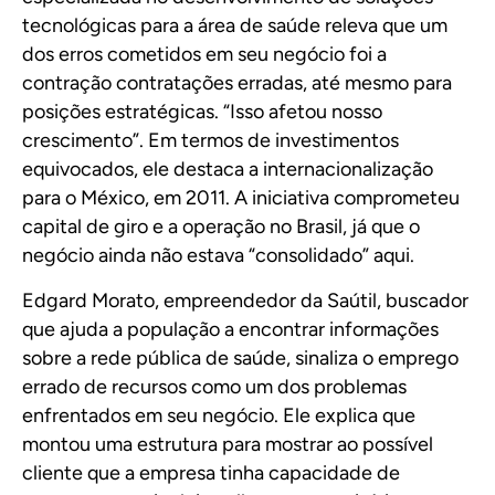
tecnológicas para a área de saúde releva que um
dos erros cometidos em seu negócio foi a
contração contratações erradas, até mesmo para
posições estratégicas. “Isso afetou nosso
crescimento”. Em termos de investimentos
equivocados, ele destaca a internacionalização
para o México, em 2011. A iniciativa comprometeu
capital de giro e a operação no Brasil, já que o
negócio ainda não estava “consolidado” aqui.
Edgard Morato, empreendedor da Saútil, buscador
que ajuda a população a encontrar informações
sobre a rede pública de saúde, sinaliza o emprego
errado de recursos como um dos problemas
enfrentados em seu negócio. Ele explica que
montou uma estrutura para mostrar ao possível
cliente que a empresa tinha capacidade de