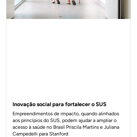
Inovação social para fortalecer o SUS
Empreendimentos de impacto, quando alinhados
aos princípios do SUS, podem ajudar a ampliar o
acesso à saúde no Brasil Priscila Martins e Juliana
Campedelli para Stanford