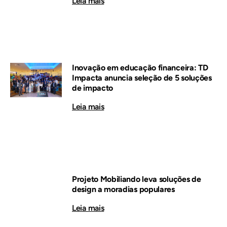
Leia mais
Inovação em educação financeira: TD
Impacta anuncia seleção de 5 soluções
de impacto
Leia mais
Projeto Mobiliando leva soluções de
design a moradias populares
Leia mais