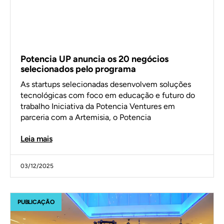
Potencia UP anuncia os 20 negócios
selecionados pelo programa
As startups selecionadas desenvolvem soluções
tecnológicas com foco em educação e futuro do
trabalho Iniciativa da Potencia Ventures em
parceria com a Artemisia, o Potencia
Leia mais
03/12/2025
PUBLICAÇÃO