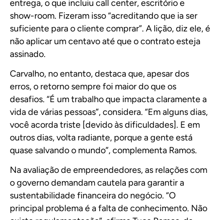
entrega, o que incluiu call center, escritório e
show-room. Fizeram isso “acreditando que ia ser
suficiente para o cliente comprar”. A lição, diz ele, é
não aplicar um centavo até que o contrato esteja
assinado.
Carvalho, no entanto, destaca que, apesar dos
erros, o retorno sempre foi maior do que os
desafios. “É um trabalho que impacta claramente a
vida de várias pessoas”, considera. “Em alguns dias,
você acorda triste [devido às dificuldades]. E em
outros dias, volta radiante, porque a gente está
quase salvando o mundo”, complementa Ramos.
Na avaliação de empreendedores, as relações com
o governo demandam cautela para garantir a
sustentabilidade financeira do negócio. “O
principal problema é a falta de conhecimento. Não