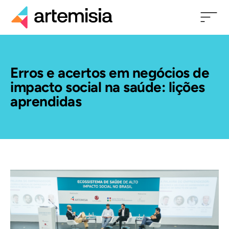
Erros e acertos em negócios de
impacto social na saúde: lições
aprendidas