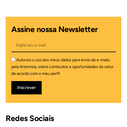
Assine nossa Newsletter
Autorizo o uso dos meus dados para envio de e-mails
pela Artemisia, sobre conteúdos e oportunidades do setor
de acordo com o meu perfil
Inscrever
Redes Sociais