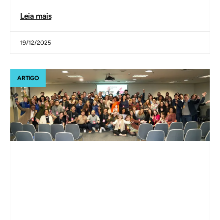
Leia mais
19/12/2025
ARTIGO