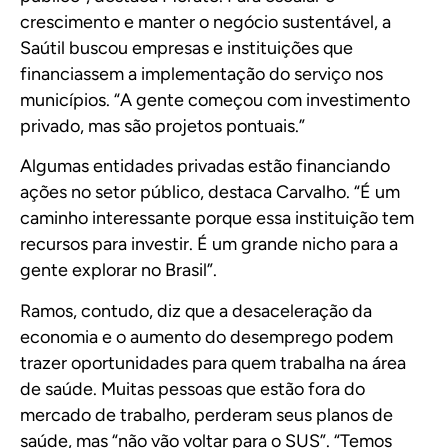
crescimento e manter o negócio sustentável, a
Saútil buscou empresas e instituições que
financiassem a implementação do serviço nos
municípios. “A gente começou com investimento
privado, mas são projetos pontuais.”
Algumas entidades privadas estão financiando
ações no setor público, destaca Carvalho. “É um
caminho interessante porque essa instituição tem
recursos para investir. É um grande nicho para a
gente explorar no Brasil”.
Ramos, contudo, diz que a desaceleração da
economia e o aumento do desemprego podem
trazer oportunidades para quem trabalha na área
de saúde. Muitas pessoas que estão fora do
mercado de trabalho, perderam seus planos de
saúde, mas “não vão voltar para o SUS”. “Temos