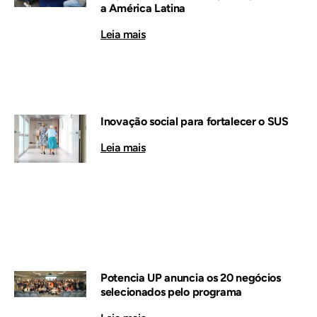
a América Latina
Leia mais
Inovação social para fortalecer o SUS
Leia mais
Potencia UP anuncia os 20 negócios
selecionados pelo programa