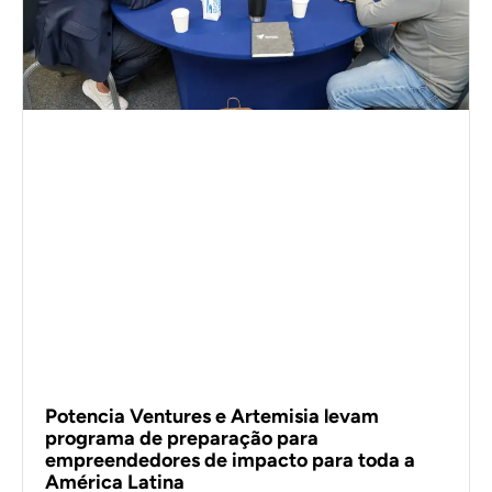
Potencia Ventures e Artemisia levam
programa de preparação para
empreendedores de impacto para toda a
América Latina