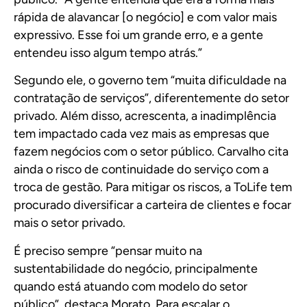
rápida de alavancar [o negócio] e com valor mais
expressivo. Esse foi um grande erro, e a gente
entendeu isso algum tempo atrás.”
Segundo ele, o governo tem “muita dificuldade na
contratação de serviços”, diferentemente do setor
privado. Além disso, acrescenta, a inadimplência
tem impactado cada vez mais as empresas que
fazem negócios com o setor público. Carvalho cita
ainda o risco de continuidade do serviço com a
troca de gestão. Para mitigar os riscos, a ToLife tem
procurado diversificar a carteira de clientes e focar
mais o setor privado.
É preciso sempre “pensar muito na
sustentabilidade do negócio, principalmente
quando está atuando com modelo do setor
público”, destaca Morato. Para escalar o