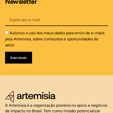
Newsletter
Autorizo o uso dos meus dados para envio de e-mails
pela Artemisia, sobre conteúdos e oportunidades do
setor
Inscrever
A Artemisia é a organização pioneira no apoio a negócios
de impacto no Brasil. Tem como missão potencializar