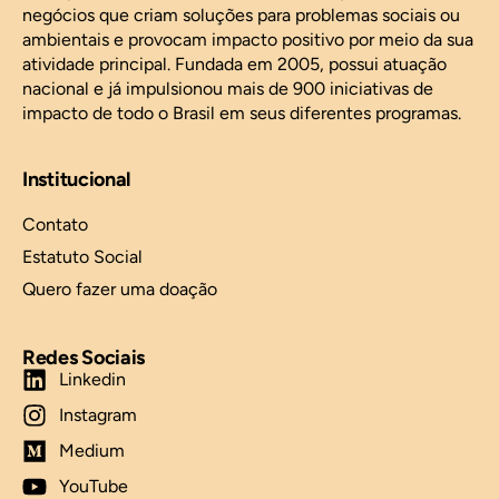
negócios que criam soluções para problemas sociais ou
ambientais e provocam impacto positivo por meio da sua
atividade principal. Fundada em 2005, possui atuação
nacional e já impulsionou mais de 900 iniciativas de
impacto de todo o Brasil em seus diferentes programas.
Institucional
Contato
Estatuto Social
Quero fazer uma doação
Redes Sociais
Linkedin
Instagram
Medium
YouTube