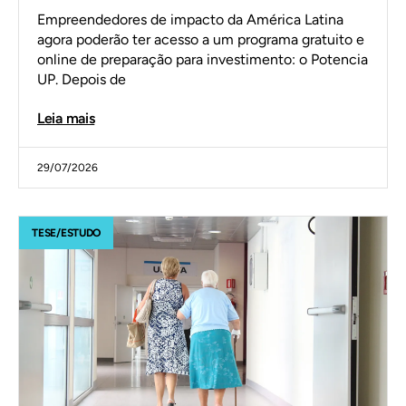
Empreendedores de impacto da América Latina
agora poderão ter acesso a um programa gratuito e
online de preparação para investimento: o Potencia
UP. Depois de
Leia mais
29/07/2026
TESE/ESTUDO