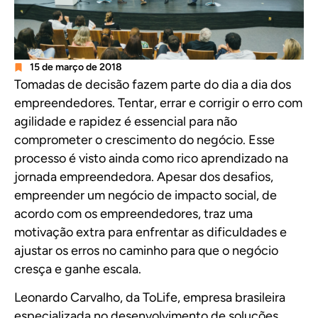
15 de março de 2018
Tomadas de decisão fazem parte do dia a dia dos
empreendedores. Tentar, errar e corrigir o erro com
agilidade e rapidez é essencial para não
comprometer o crescimento do negócio. Esse
processo é visto ainda como rico aprendizado na
jornada empreendedora. Apesar dos desafios,
empreender um negócio de impacto social, de
acordo com os empreendedores, traz uma
motivação extra para enfrentar as dificuldades e
ajustar os erros no caminho para que o negócio
cresça e ganhe escala.
Leonardo Carvalho, da ToLife, empresa brasileira
especializada no desenvolvimento de soluções