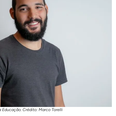
Educação. Crédito: Marco Torelli