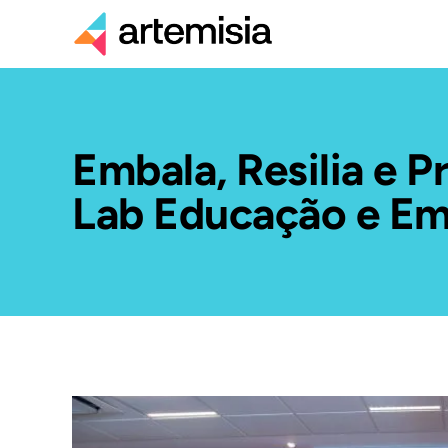
Embala, Resilia e 
Lab Educação e Em