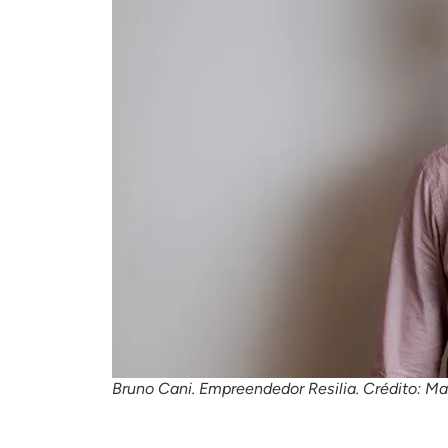
Bruno Cani. Empreendedor Resilia. Crédito: Mar