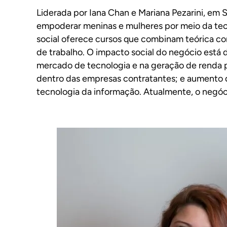
Liderada por Iana Chan e Mariana Pezarini, em S
empoderar meninas e mulheres por meio da te
social oferece cursos que combinam teórica c
de trabalho. O impacto social do negócio está 
mercado de tecnologia e na geração de renda 
dentro das empresas contratantes; e aumento 
tecnologia da informação. Atualmente, o negóc