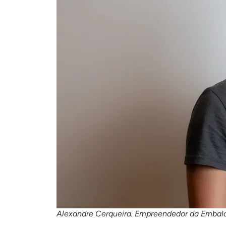
Alexandre Cerqueira. Empreendedor da Embala 