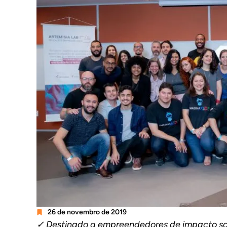
26 de novembro de 2019
✓ Destinado a empreendedores de impacto soc