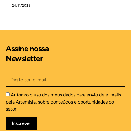
24/11/2025
Assine nossa
Newsletter
Autorizo o uso dos meus dados para envio de e-mails
pela Artemisia, sobre conteúdos e oportunidades do
setor
Inscrever