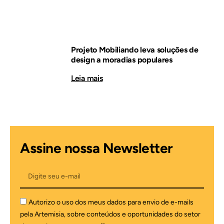
Projeto Mobiliando leva soluções de
design a moradias populares
Leia mais
Assine nossa Newsletter
Autorizo o uso dos meus dados para envio de e-mails
pela Artemisia, sobre conteúdos e oportunidades do setor