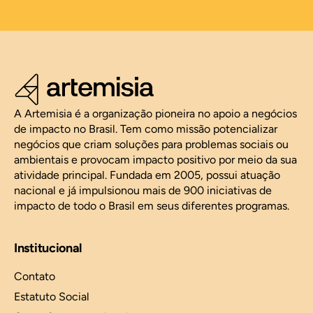
A Artemisia é a organização pioneira no apoio a negócios
de impacto no Brasil. Tem como missão potencializar
negócios que criam soluções para problemas sociais ou
ambientais e provocam impacto positivo por meio da sua
atividade principal. Fundada em 2005, possui atuação
nacional e já impulsionou mais de 900 iniciativas de
impacto de todo o Brasil em seus diferentes programas.
Institucional
Contato
Estatuto Social