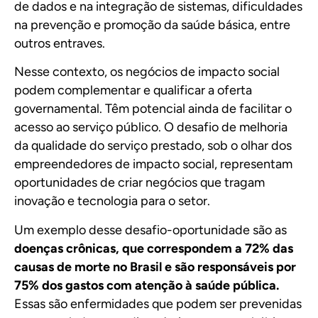
de dados e na integração de sistemas, dificuldades
na prevenção e promoção da saúde básica, entre
outros entraves.
Nesse contexto, os negócios de impacto social
podem complementar e qualificar a oferta
governamental. Têm potencial ainda de facilitar o
acesso ao serviço público. O desafio de melhoria
da qualidade do serviço prestado, sob o olhar dos
empreendedores de impacto social, representam
oportunidades de criar negócios que tragam
inovação e tecnologia para o setor.
Um exemplo desse desafio-oportunidade são as
doenças crônicas, que correspondem a 72% das
causas de morte no Brasil e são responsáveis por
75% dos gastos com atenção à saúde pública.
Essas são enfermidades que podem ser prevenidas