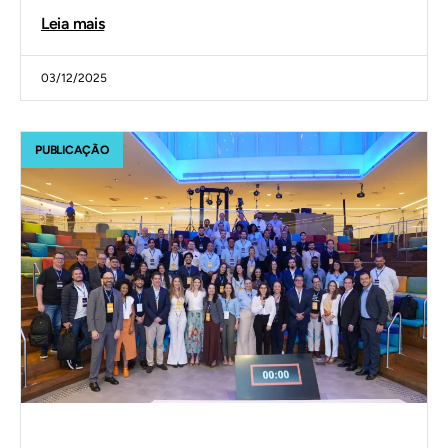
Leia mais
03/12/2025
PUBLICAÇÃO