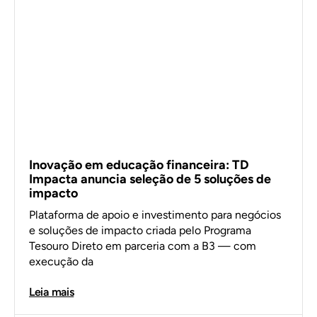
Inovação em educação financeira: TD
Impacta anuncia seleção de 5 soluções de
impacto
Plataforma de apoio e investimento para negócios
e soluções de impacto criada pelo Programa
Tesouro Direto em parceria com a B3 — com
execução da
Leia mais