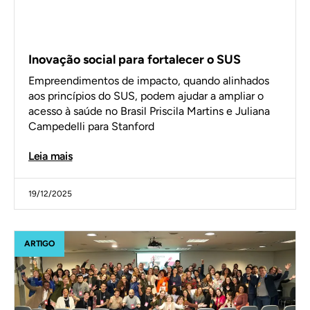
Inovação social para fortalecer o SUS
Empreendimentos de impacto, quando alinhados
aos princípios do SUS, podem ajudar a ampliar o
acesso à saúde no Brasil Priscila Martins e Juliana
Campedelli para Stanford
Leia mais
19/12/2025
ARTIGO