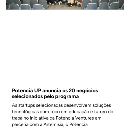
Potencia UP anuncia os 20 negócios
selecionados pelo programa
As startups selecionadas desenvolvem soluções
tecnológicas com foco em educação e futuro do
trabalho Iniciativa da Potencia Ventures em
parceria com a Artemisia, o Potencia