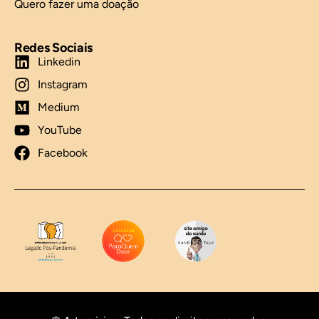
Quero fazer uma doação
Redes Sociais
Linkedin
Instagram
Medium
YouTube
Facebook