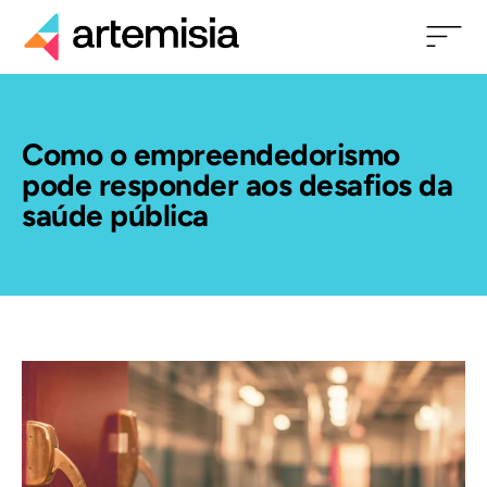
Como o empreendedorismo
pode responder aos desafios da
saúde pública