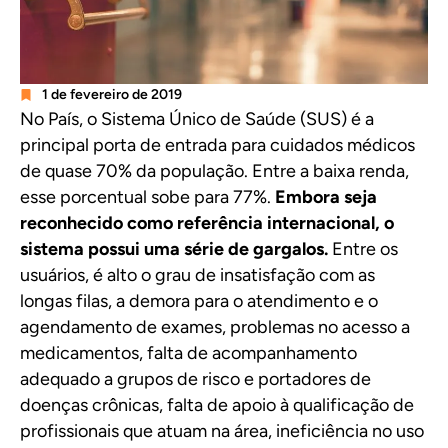
1 de fevereiro de 2019
No País, o Sistema Único de Saúde (SUS) é a
principal porta de entrada para cuidados médicos
de quase 70% da população. Entre a baixa renda,
esse porcentual sobe para 77%.
Embora seja
reconhecido como referência internacional, o
sistema possui uma série de gargalos.
Entre os
usuários, é alto o grau de insatisfação com as
longas filas, a demora para o atendimento e o
agendamento de exames, problemas no acesso a
medicamentos, falta de acompanhamento
adequado a grupos de risco e portadores de
doenças crônicas, falta de apoio à qualificação de
profissionais que atuam na área, ineficiência no uso