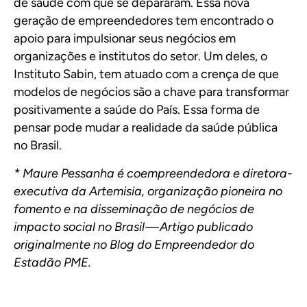
de saúde com que se depararam. Essa nova
geração de empreendedores tem encontrado o
apoio para impulsionar seus negócios em
organizações e institutos do setor. Um deles, o
Instituto Sabin, tem atuado com a crença de que
modelos de negócios são a chave para transformar
positivamente a saúde do País. Essa forma de
pensar pode mudar a realidade da saúde pública
no Brasil.
* Maure Pessanha é coempreendedora e diretora-
executiva da Artemisia, organização pioneira no
fomento e na disseminação de negócios de
impacto social no Brasil —
Artigo publicado
originalmente no Blog do Empreendedor do
Estadão PME.