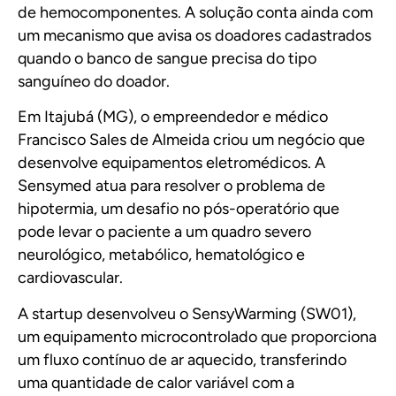
de hemocomponentes. A solução conta ainda com
um mecanismo que avisa os doadores cadastrados
quando o banco de sangue precisa do tipo
sanguíneo do doador.
Em Itajubá (MG), o empreendedor e médico
Francisco Sales de Almeida criou um negócio que
desenvolve equipamentos eletromédicos. A
Sensymed
atua para resolver o problema de
hipotermia, um desafio no pós-operatório que
pode levar o paciente a um quadro severo
neurológico, metabólico, hematológico e
cardiovascular.
A startup desenvolveu o SensyWarming (SW01),
um equipamento microcontrolado que proporciona
um fluxo contínuo de ar aquecido, transferindo
uma quantidade de calor variável com a