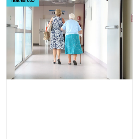
TESE/ESTUDO