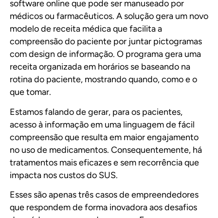
software online que pode ser manuseado por
médicos ou farmacêuticos. A solução gera um novo
modelo de receita médica que facilita a
compreensão do paciente por juntar pictogramas
com design de informação. O programa gera uma
receita organizada em horários se baseando na
rotina do paciente, mostrando quando, como e o
que tomar.
Estamos falando de gerar, para os pacientes,
acesso à informação em uma linguagem de fácil
compreensão que resulta em maior engajamento
no uso de medicamentos. Consequentemente, há
tratamentos mais eficazes e sem recorrência que
impacta nos custos do SUS.
Esses são apenas três casos de empreendedores
que respondem de forma inovadora aos desafios