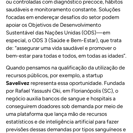
ou controladas com diagnóstico precoce, hábitos
saudáveis e monitoramento constante. Soluções
focadas em endereçar desafios do setor podem
apoiar os Objetivos de Desenvolvimento
Sustentável das Nações Unidas (ODS) — em
especial, o ODS 3 (Saúde e Bem-Estar), que trata
de: “assegurar uma vida saudável e promover o
bem-estar para todas e todos, em todas as idades”.
Quando pensamos na qualificação da utilização de
recursos públicos, por exemplo, a startup
Savelivez
representa essa oportunidade. Fundada
por Rafael Yassushi Oki, em Florianópolis (SC), o
negócio auxilia bancos de sangue e hospitais a
conseguirem doadores sob demanda por meio de
uma plataforma que lança mão de recursos
estatísticos e de inteligência artificial para fazer
previsões dessas demandas por tipos sanguíneos e