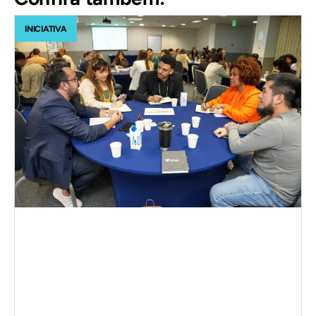
INICIATIVA