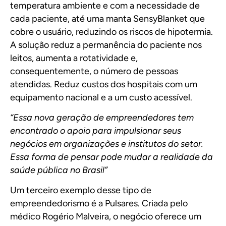
temperatura ambiente e com a necessidade de
cada paciente, até uma manta SensyBlanket que
cobre o usuário, reduzindo os riscos de hipotermia.
A solução reduz a permanência do paciente nos
leitos, aumenta a rotatividade e,
consequentemente, o número de pessoas
atendidas. Reduz custos dos hospitais com um
equipamento nacional e a um custo acessível.
“Essa nova geração de empreendedores tem
encontrado o apoio para impulsionar seus
negócios em organizações e institutos do setor.
Essa forma de pensar pode mudar a realidade da
saúde pública no Brasil”
Um terceiro exemplo desse tipo de
empreendedorismo é a
Pulsares
. Criada pelo
médico Rogério Malveira, o negócio oferece um