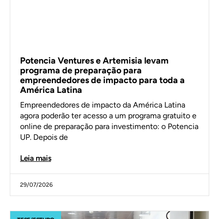
Potencia Ventures e Artemisia levam
programa de preparação para
empreendedores de impacto para toda a
América Latina
Empreendedores de impacto da América Latina
agora poderão ter acesso a um programa gratuito e
online de preparação para investimento: o Potencia
UP. Depois de
Leia mais
29/07/2026