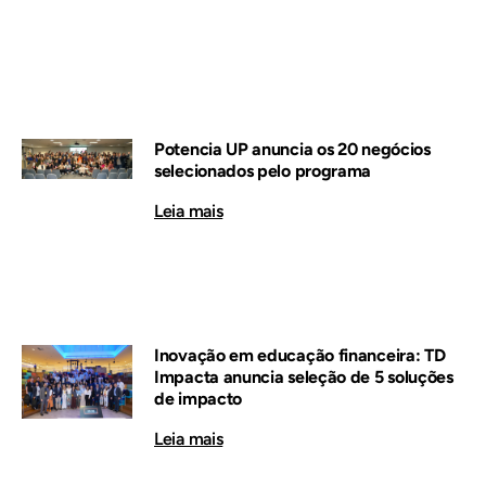
Potencia UP anuncia os 20 negócios
selecionados pelo programa
Leia mais
Inovação em educação financeira: TD
Impacta anuncia seleção de 5 soluções
de impacto
Leia mais